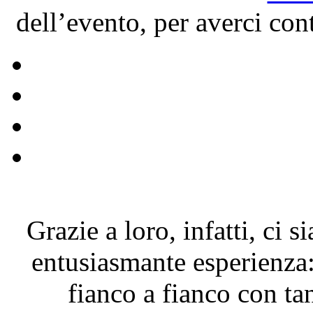
dell’evento, per averci conta
Grazie a loro, infatti, ci 
entusiasmante esperienza
fianco a fianco con ta