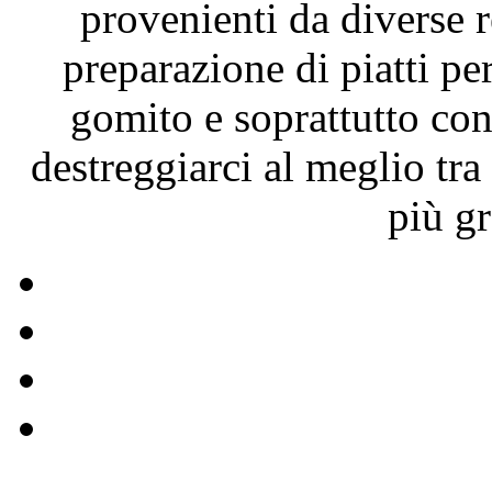
provenienti da diverse 
preparazione di piatti per
gomito e soprattutto con
destreggiarci al meglio tra
più gr