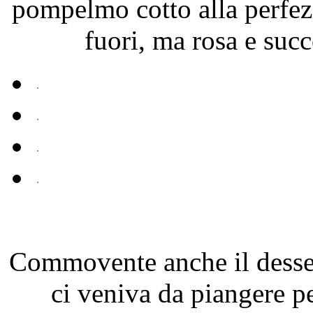
pompelmo cotto alla perfez
fuori, ma rosa e su
Commovente anche il dessert
ci veniva da piangere 