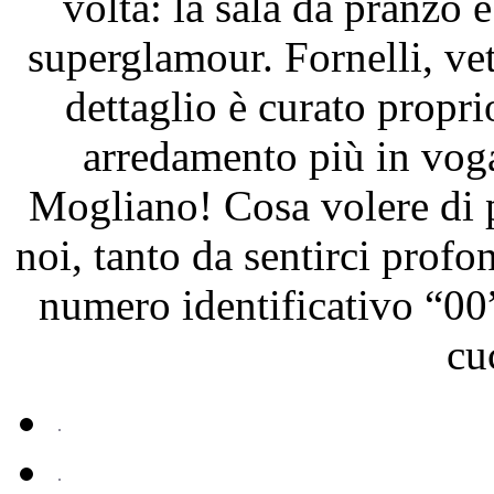
volta: la sala da pranzo e
superglamour. Fornelli, vet
dettaglio è curato propri
arredamento più in vog
Mogliano! Cosa volere di 
noi, tanto da sentirci profo
numero identificativo “00”
cu