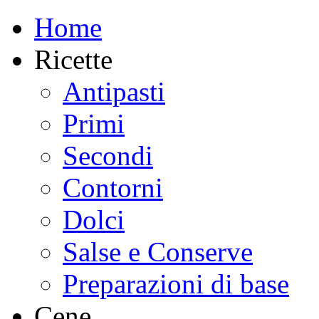
Home
Ricette
Antipasti
Primi
Secondi
Contorni
Dolci
Salse e Conserve
Preparazioni di base
Cene