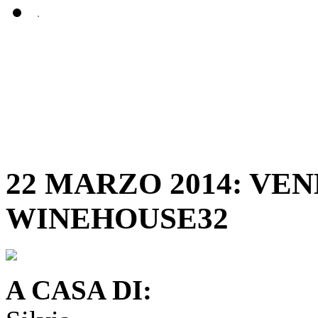
22 MARZO 2014: VE
WINEHOUSE32
A CASA DI: