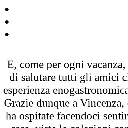
E, come per ogni vacanza,
di salutare tutti gli amici
esperienza enogastronomica e
Grazie dunque a Vincenza, 
ha ospitate facendoci senti