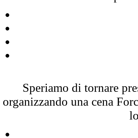
Speriamo di tornare pre
organizzando una cena Forch
l