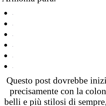
Questo post dovrebbe iniz
precisamente con la colon
belli e più stilosi di sempr