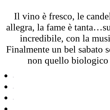
Il vino è fresco, le cand
allegra, la fame è tanta…su
incredibile, con la mus
Finalmente un bel sabato s
non quello biologico 