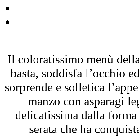
Il coloratissimo menù della
basta, soddisfa l’occhio ed
sorprende e solletica l’appe
manzo con asparagi le
delicatissima dalla forma 
serata che ha conquista