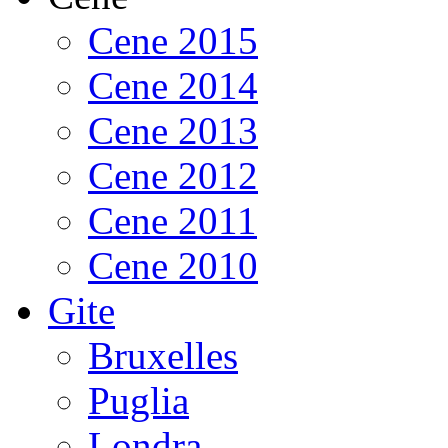
Cene 2015
Cene 2014
Cene 2013
Cene 2012
Cene 2011
Cene 2010
Gite
Bruxelles
Puglia
Londra