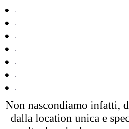
Non nascondiamo infatti, di
dalla location unica e spec