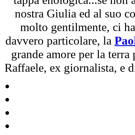
nostra Giulia ed al suo 
molto gentilmente, ci h
davvero particolare, la
Pao
grande amore per la terra 
Raffaele, ex giornalista, e