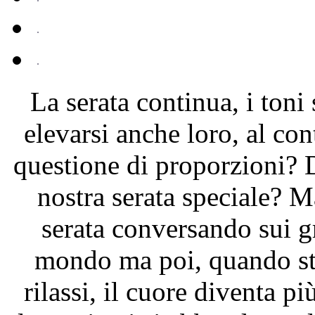
La serata continua, i toni 
elevarsi anche loro, al con
questione di proporzioni? D
nostra serata speciale? Ma
serata conversando sui g
mondo ma poi, quando sta
rilassi, il cuore diventa p