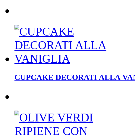
CUPCAKE DECORATI ALLA VA