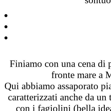
Finiamo con una cena di p
fronte mare a M
Qui abbiamo assaporato piatt
caratterizzati anche da un 
con i fagiolini (bella ide