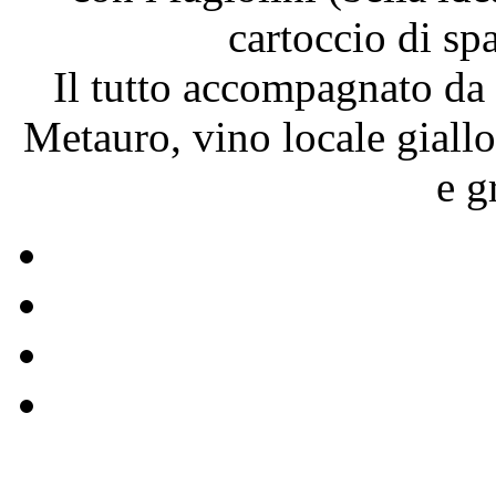
cartoccio di sp
Il tutto accompagnato da
Metauro, vino locale giallo
e g