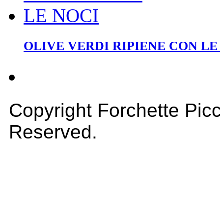
OLIVE VERDI RIPIENE CON LE
Copyright Forchette Picc
Reserved.