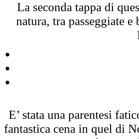
La seconda tappa di ques
natura, tra passeggiate e
E’ stata una parentesi fati
fantastica cena in quel di N