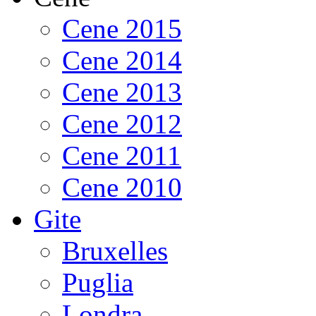
Cene 2015
Cene 2014
Cene 2013
Cene 2012
Cene 2011
Cene 2010
Gite
Bruxelles
Puglia
Londra