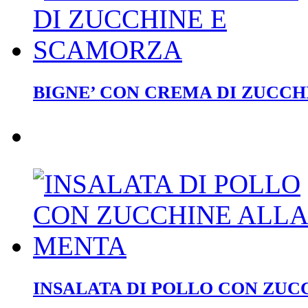
BIGNE’ CON CREMA DI ZUCC
INSALATA DI POLLO CON ZUC