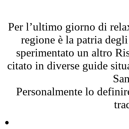
Per l’ultimo giorno di rel
regione è la patria degli
sperimentato un altro Ri
citato in diverse guide situ
San
Personalmente lo definire
tra