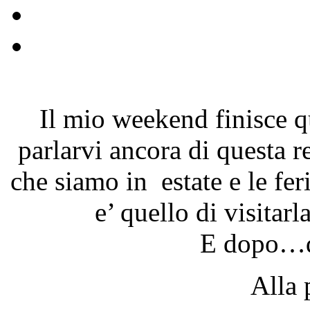
Il mio weekend finisce 
parlarvi ancora di questa 
che siamo in estate e le fer
e’ quello di visitarl
E dopo…di
Alla