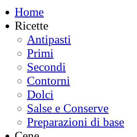
Home
Ricette
Antipasti
Primi
Secondi
Contorni
Dolci
Salse e Conserve
Preparazioni di base
Cene