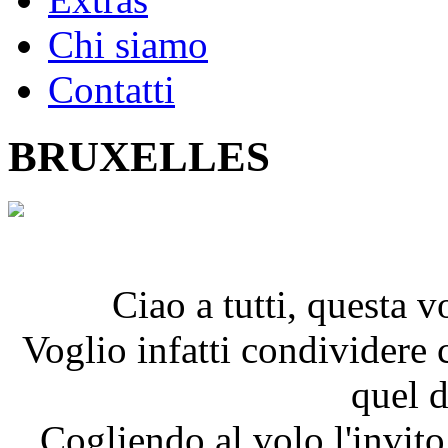
Chi siamo
Contatti
BRUXELLES
Ciao a tutti, questa vo
Voglio infatti condividere 
quel d
Cogliendo al volo l'invito