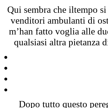
Qui sembra che iltempo si s
venditori ambulanti di o
m’han fatto voglia alle du
qualsiasi altra pietanza 
Dopo tutto questo pereg