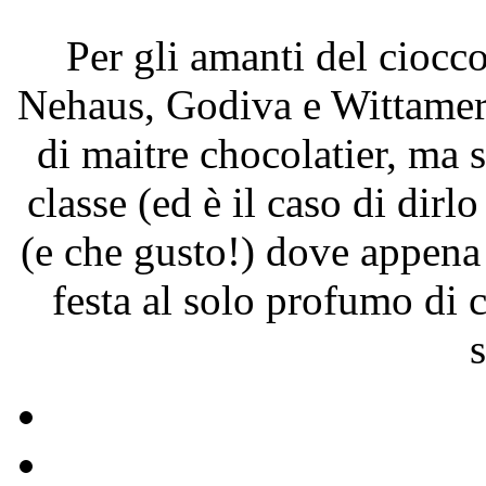
Per gli amanti del ciocc
Nehaus, Godiva e Wittamer
di maitre chocolatier, ma s
classe (ed è il caso di dirlo
(e che gusto!) dove appena 
festa al solo profumo di 
s