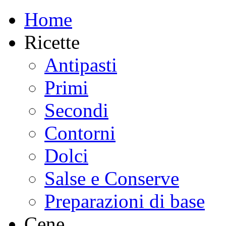
Home
Ricette
Antipasti
Primi
Secondi
Contorni
Dolci
Salse e Conserve
Preparazioni di base
Cene