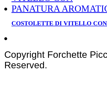
COSTOLETTE DI VITELLO CO
Copyright Forchette Picc
Reserved.