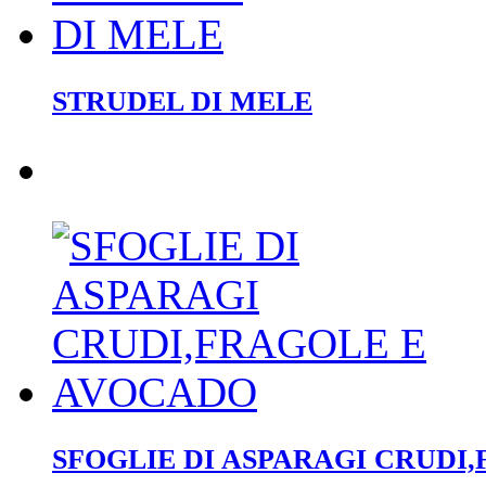
STRUDEL DI MELE
SFOGLIE DI ASPARAGI CRUDI