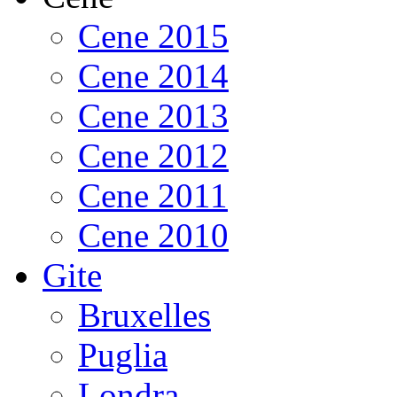
Cene 2015
Cene 2014
Cene 2013
Cene 2012
Cene 2011
Cene 2010
Gite
Bruxelles
Puglia
Londra