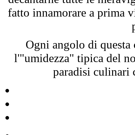
fatto innamorare a prima vi
Ogni angolo di questa c
l'"umidezza" tipica del no
paradisi culinari 