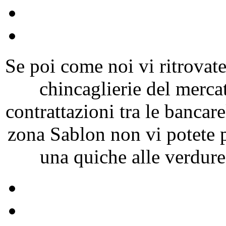
Se poi come noi vi ritrovate
chincaglierie del mercat
contrattazioni tra le bancare
zona Sablon non vi potete 
una quiche alle verdure