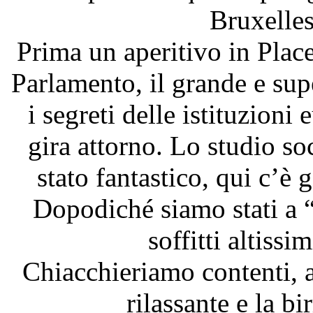
Bruxelles
Prima un aperitivo in Pla
Parlamento, il grande e sup
i segreti delle istituzioni 
gira attorno. Lo studio so
stato fantastico, qui c’è
Dopodiché siamo stati a “
soffitti altissi
Chiacchieriamo contenti, a
rilassante e la bi