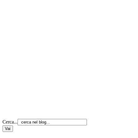
Cerca...