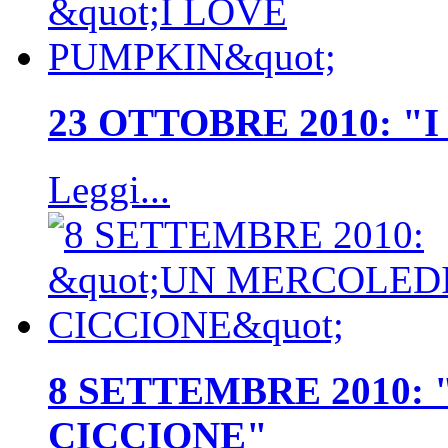
23 OTTOBRE 2010: "
Leggi...
8 SETTEMBRE 2010:
CICCIONE"