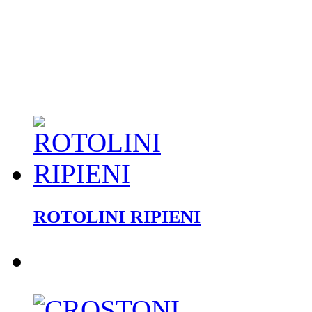
ROTOLINI RIPIENI