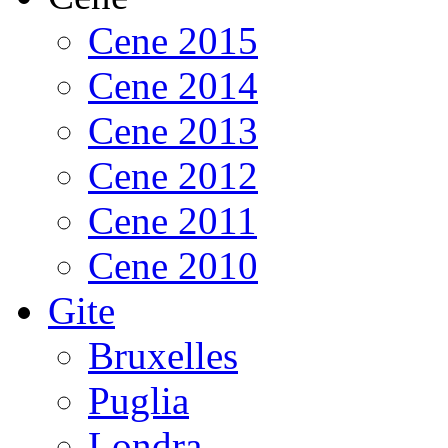
Cene 2015
Cene 2014
Cene 2013
Cene 2012
Cene 2011
Cene 2010
Gite
Bruxelles
Puglia
Londra