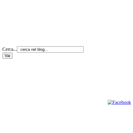
Cerca...