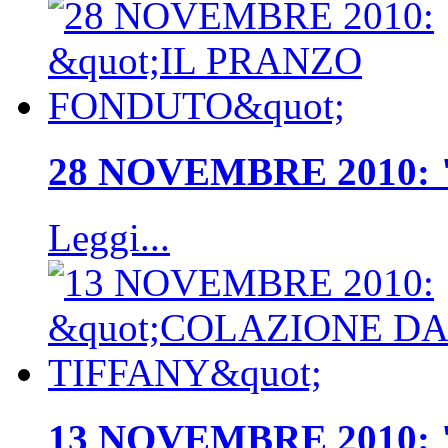
28 NOVEMBRE 2010:
Leggi...
13 NOVEMBRE 2010: