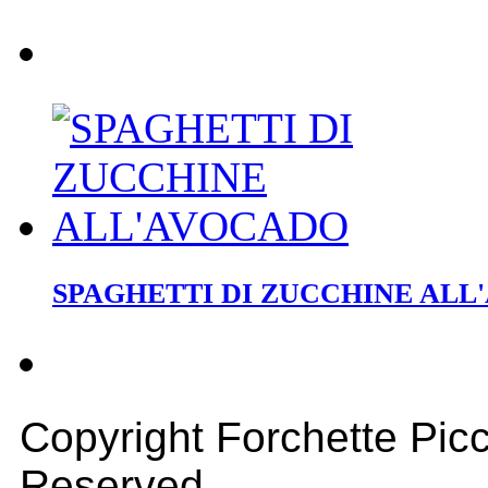
SPAGHETTI DI ZUCCHINE ALL
Copyright Forchette Picc
Reserved.