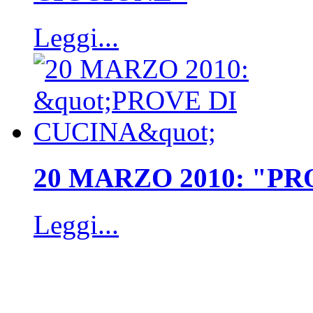
Leggi...
20 MARZO 2010: "PR
Leggi...