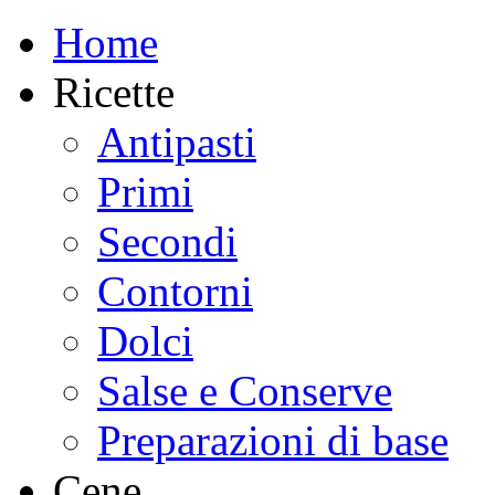
Home
Ricette
Antipasti
Primi
Secondi
Contorni
Dolci
Salse e Conserve
Preparazioni di base
Cene