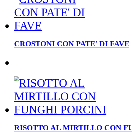
CROSTONI CON PATE' DI FAVE
RISOTTO AL MIRTILLO CON F