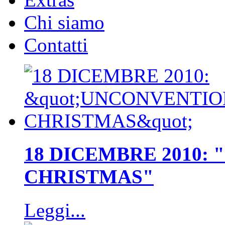
Chi siamo
Contatti
18 DICEMBRE 2010:
CHRISTMAS"
Leggi...