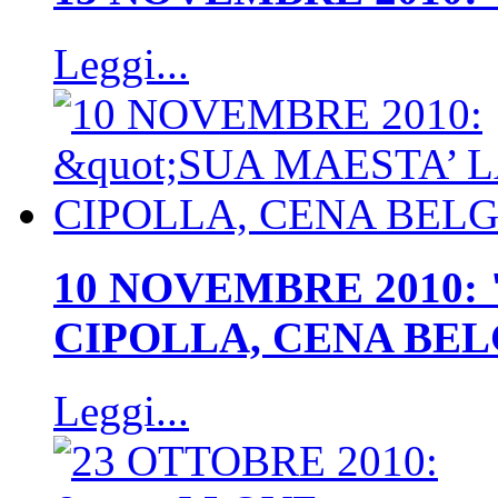
Leggi...
10 NOVEMBRE 2010:
CIPOLLA, CENA BE
Leggi...