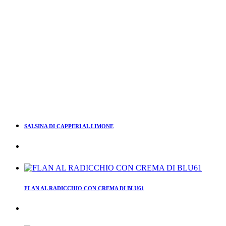
SALSINA DI CAPPERI AL LIMONE
FLAN AL RADICCHIO CON CREMA DI BLU61