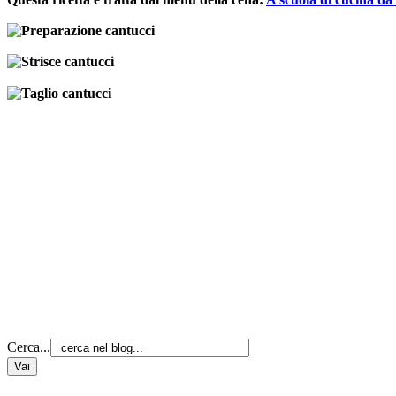
Cerca...