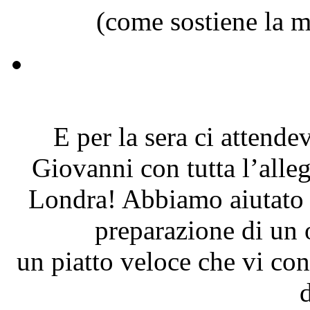
(come sostiene la 
E per la sera ci attend
Giovanni con tutta l’alleg
Londra! Abbiamo aiutato i
preparazione di un
un piatto veloce che vi con
d