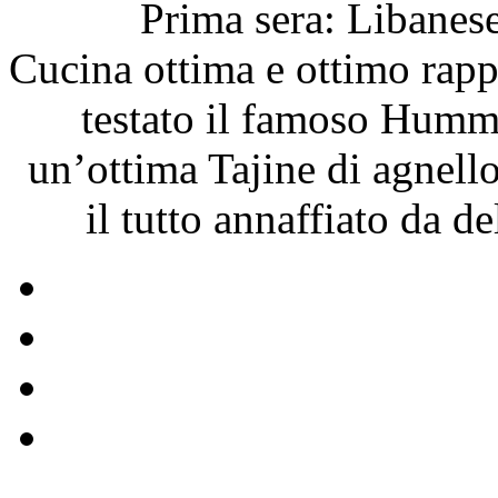
Prima sera: Libanese
Cucina ottima e ottimo rap
testato il famoso Hummu
un’ottima Tajine di agnell
il tutto annaffiato da d