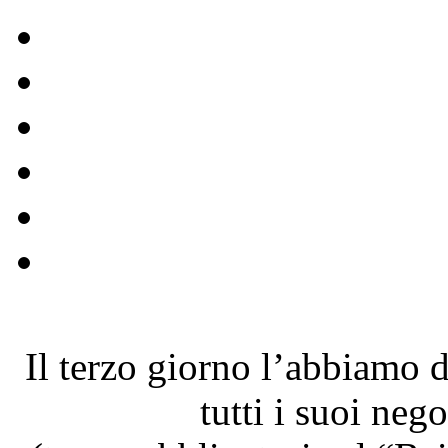
Il terzo giorno l’abbiamo 
tutti i suoi neg