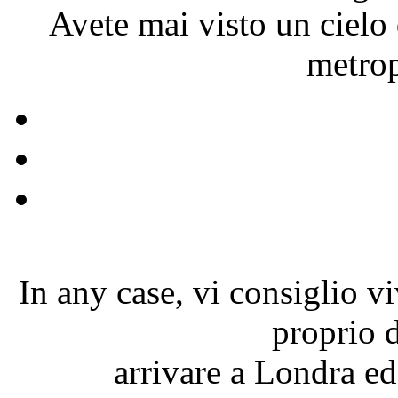
Avete mai visto un cielo 
metrop
In any case, vi consiglio vi
proprio 
arrivare a Londra ed