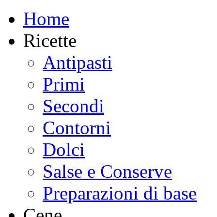
Home
Ricette
Antipasti
Primi
Secondi
Contorni
Dolci
Salse e Conserve
Preparazioni di base
Cene