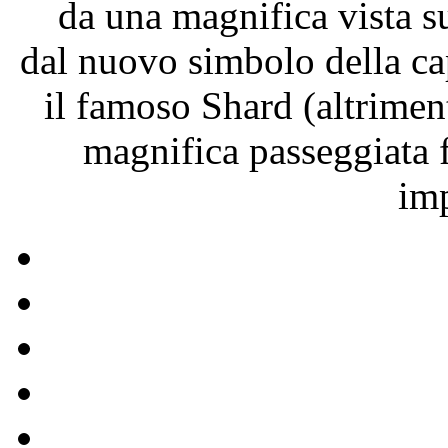
da una magnifica vista s
dal nuovo simbolo della ca
il famoso Shard (altrimen
magnifica passeggiata 
im