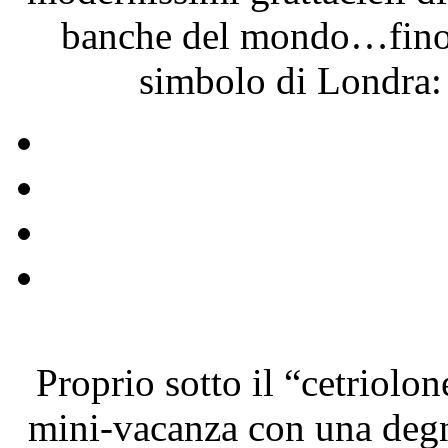
banche del mondo…fino a
simbolo di Londra:
Proprio sotto il “cetriolo
mini-vacanza con una degna