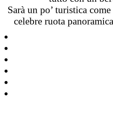
Sarà un po’ turistica come 
celebre ruota panoramic