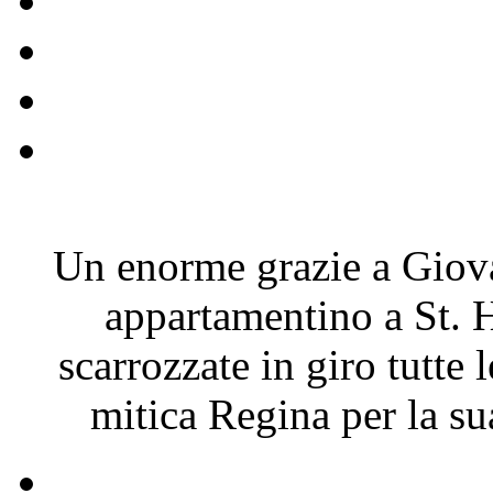
Un enorme grazie a Giova
appartamentino a St. 
scarrozzate in giro tutte 
mitica Regina per la s