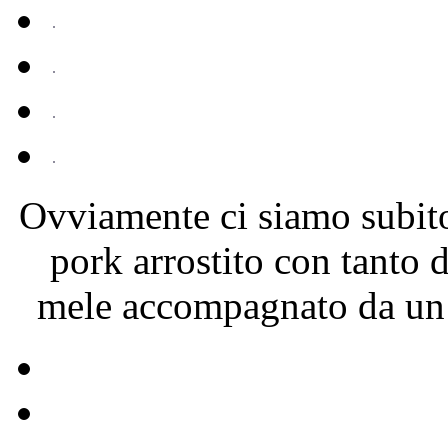
Ovviamente ci siamo subit
pork arrostito con tanto d
mele accompagnato da un 