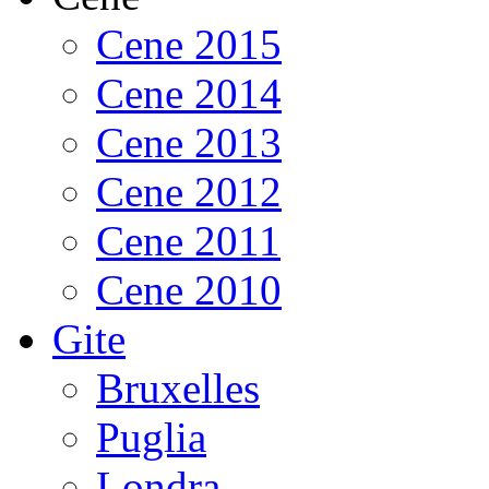
Cene 2015
Cene 2014
Cene 2013
Cene 2012
Cene 2011
Cene 2010
Gite
Bruxelles
Puglia
Londra