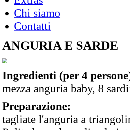
Chi siamo
Contatti
ANGURIA E SARDE
Ingredienti (per 4 persone
mezza anguria baby, 8 sardin
Preparazione:
tagliate l'anguria a triangoli