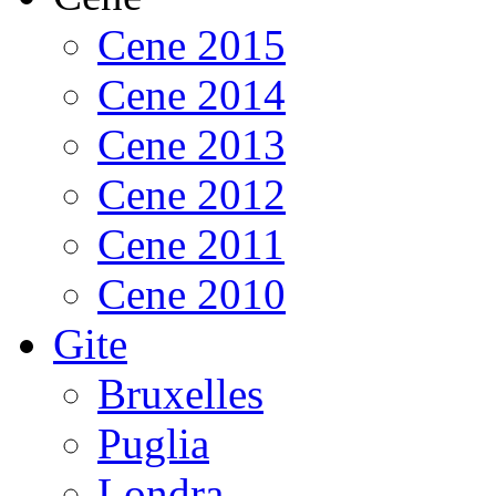
Cene 2015
Cene 2014
Cene 2013
Cene 2012
Cene 2011
Cene 2010
Gite
Bruxelles
Puglia
Londra