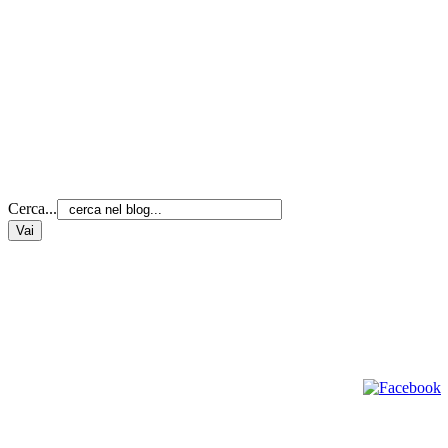
Cerca...