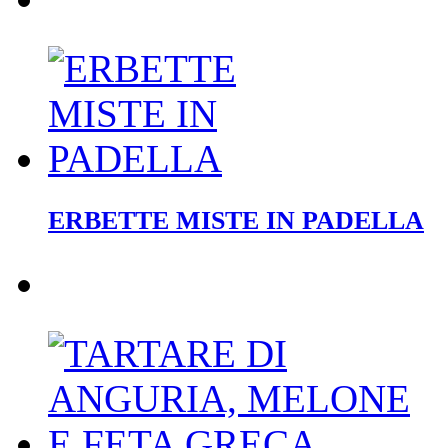
ERBETTE MISTE IN PADELLA