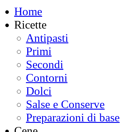
Home
Ricette
Antipasti
Primi
Secondi
Contorni
Dolci
Salse e Conserve
Preparazioni di base
Cene