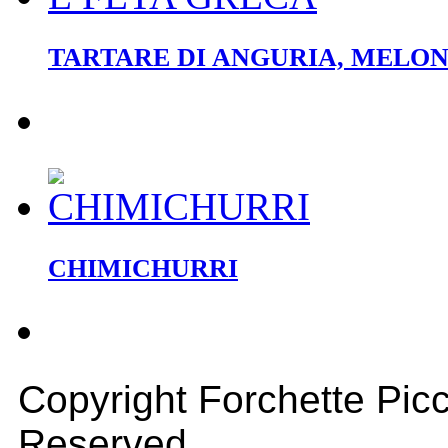
TARTARE DI ANGURIA, MELON
CHIMICHURRI
Copyright Forchette Picc
Reserved.