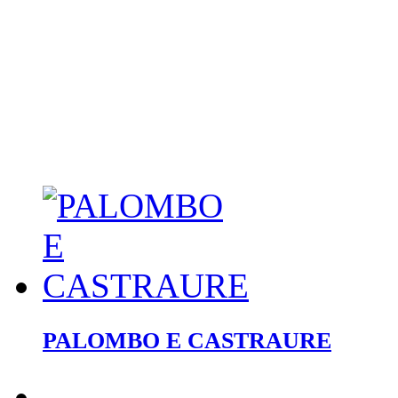
PALOMBO E CASTRAURE