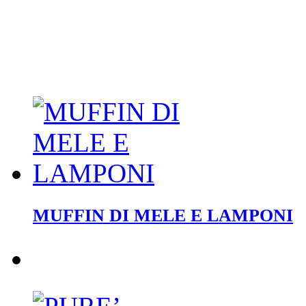
MUFFIN DI MELE E LAMPONI