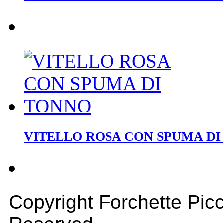
VITELLO ROSA CON SPUMA D
Copyright Forchette Picc