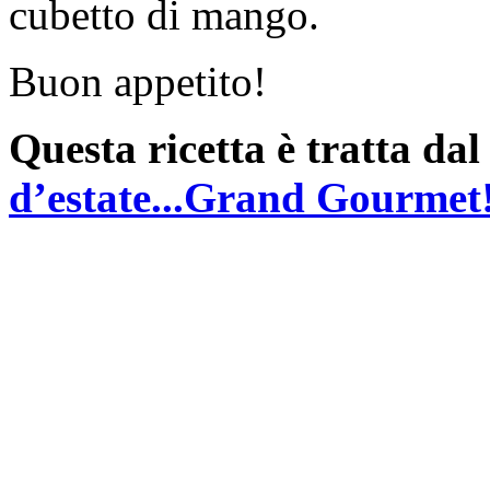
cubetto di mango.
Buon appetito!
Questa ricetta è tratta da
d’estate...Grand Gourmet