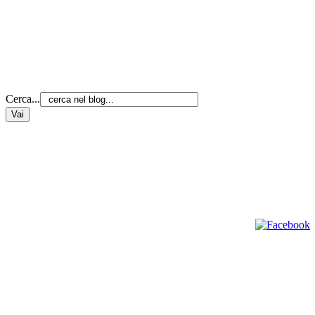
Cerca...