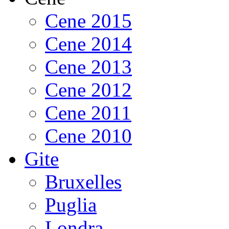
Cene 2015
Cene 2014
Cene 2013
Cene 2012
Cene 2011
Cene 2010
Gite
Bruxelles
Puglia
Londra