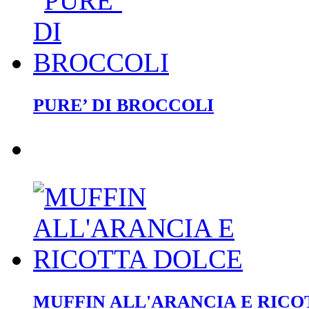
PURE’ DI BROCCOLI
MUFFIN ALL'ARANCIA E RICO