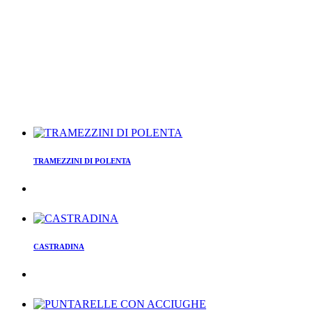
TRAMEZZINI DI POLENTA
CASTRADINA