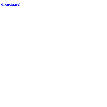
 di cucinare!