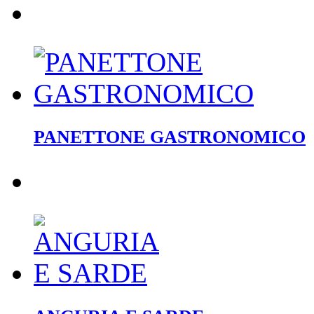
PANETTONE GASTRONOMICO