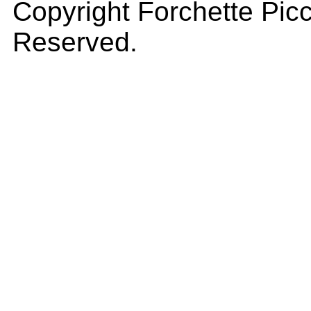
Copyright Forchette Picc
Reserved.