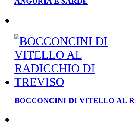
ANGURIA E SARDE
BOCCONCINI DI VITELLO AL 