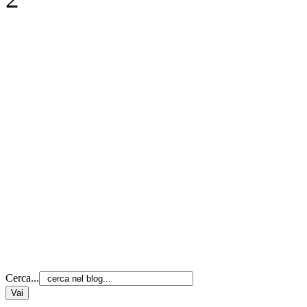
Cerca...