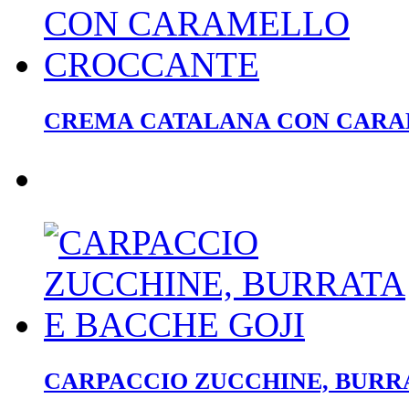
CREMA CATALANA CON CAR
CARPACCIO ZUCCHINE, BURRA