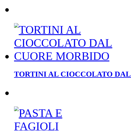
TORTINI AL CIOCCOLATO DA