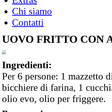
Chi siamo
Contatti
UOVO FRITTO CON 
Ingredienti:
Per 6 persone: 1 mazzetto di
bicchiere di farina, 1 cucchi
olio evo, olio per friggere.