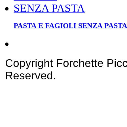
PASTA E FAGIOLI SENZA PAST
Copyright Forchette Picc
Reserved.