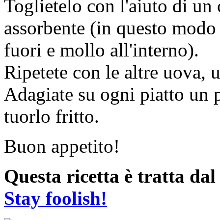
Toglietelo con l'aiuto di un
assorbente (in questo modo 
fuori e mollo all'interno).
Ripetete con le altre uova, u
Adagiate su ogni piatto un p
tuorlo fritto.
Buon appetito!
Questa ricetta è tratta da
Stay foolish!