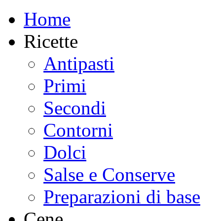
Home
Ricette
Antipasti
Primi
Secondi
Contorni
Dolci
Salse e Conserve
Preparazioni di base
Cene