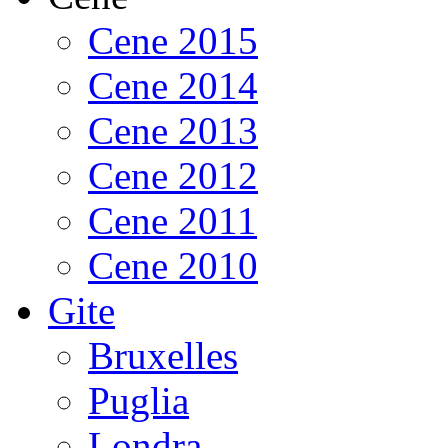
Cene 2015
Cene 2014
Cene 2013
Cene 2012
Cene 2011
Cene 2010
Gite
Bruxelles
Puglia
Londra