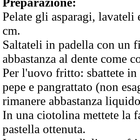
Preparazione:
Pelate gli asparagi, lavateli 
cm.
Saltateli in padella con un fi
abbastanza al dente come co
Per l'uovo fritto: sbattete i
pepe e pangrattato (non esag
rimanere abbastanza liquido
In una ciotolina mettete la f
pastella ottenuta.