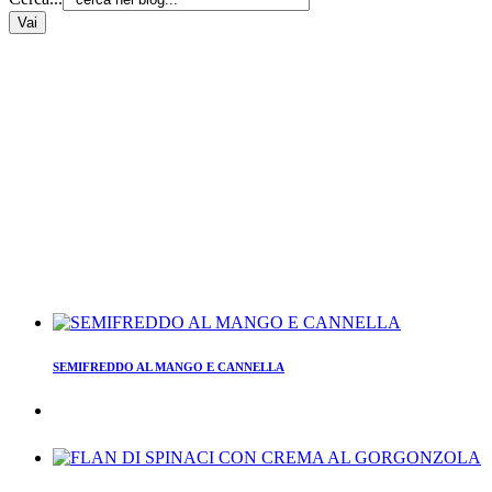
SEMIFREDDO AL MANGO E CANNELLA