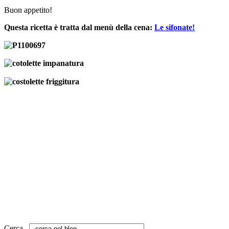
Buon appetito!
Questa ricetta è tratta dal menù della cena:
Le sifonate!
Cerca...