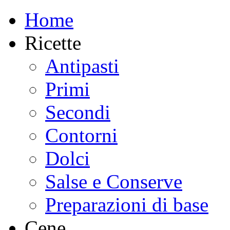
Home
Ricette
Antipasti
Primi
Secondi
Contorni
Dolci
Salse e Conserve
Preparazioni di base
Cene