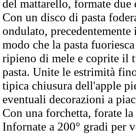
del mattarello, formate due 
Con un disco di pasta fodera
ondulato, precedentemente i
modo che la pasta fuoriesca
ripieno di mele e coprite il 
pasta. Unite le estrimità fin
tipica chiusura dell'apple pi
eventuali decorazioni a pia
Con una forchetta, forate la t
Infornate a 200° gradi per v