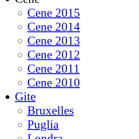
Cene 2015
Cene 2014
Cene 2013
Cene 2012
Cene 2011
Cene 2010
Gite
Bruxelles
Puglia
Londra