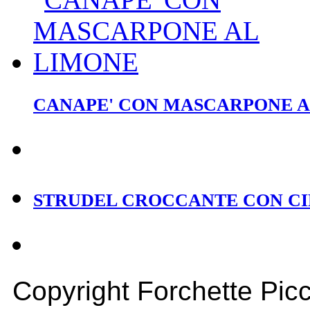
CANAPE' CON MASCARPONE A
STRUDEL CROCCANTE CON CI
Copyright Forchette Picc