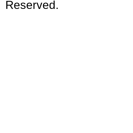
Reserved.