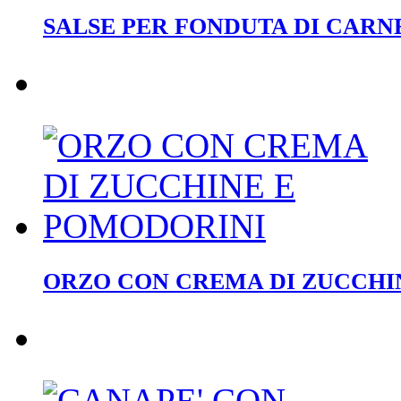
SALSE PER FONDUTA DI CARN
ORZO CON CREMA DI ZUCCHI