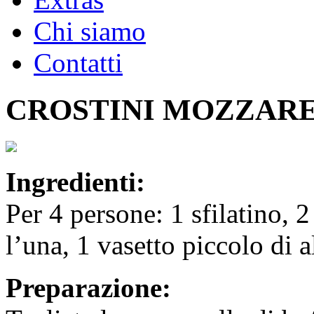
Chi siamo
Contatti
CROSTINI MOZZAREL
Ingredienti:
Per 4 persone: 1 sfilatino, 
l’una, 1 vasetto piccolo di al
Preparazione: