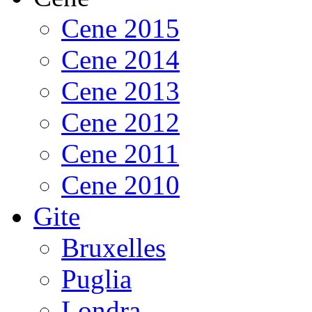
Cene 2015
Cene 2014
Cene 2013
Cene 2012
Cene 2011
Cene 2010
Gite
Bruxelles
Puglia
Londra