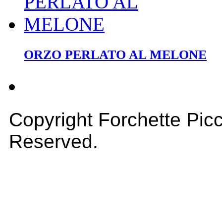
ORZO PERLATO AL MELONE
Copyright Forchette Picc
Reserved.