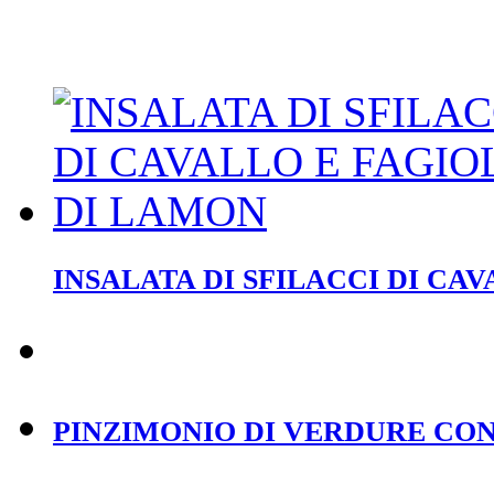
INSALATA DI SFILACCI DI CA
PINZIMONIO DI VERDURE CON