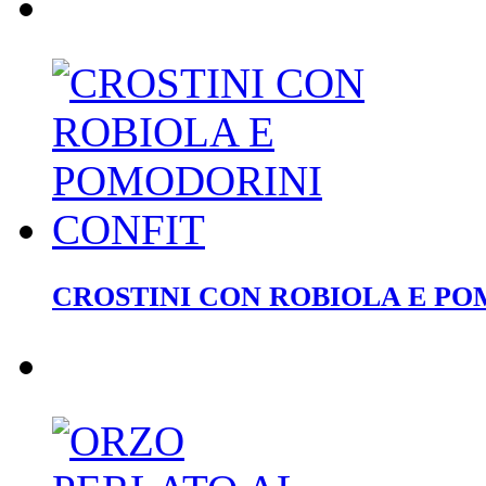
CROSTINI CON ROBIOLA E PO