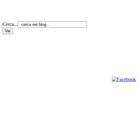
Cerca...