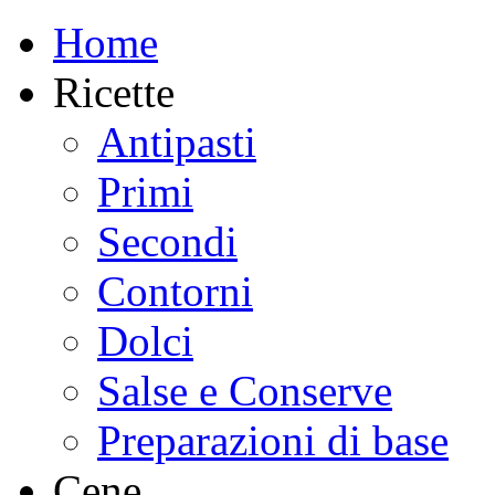
Home
Ricette
Antipasti
Primi
Secondi
Contorni
Dolci
Salse e Conserve
Preparazioni di base
Cene