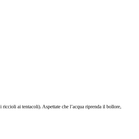
iccioli ai tentacoli). Aspettate che l’acqua riprenda il bollore,