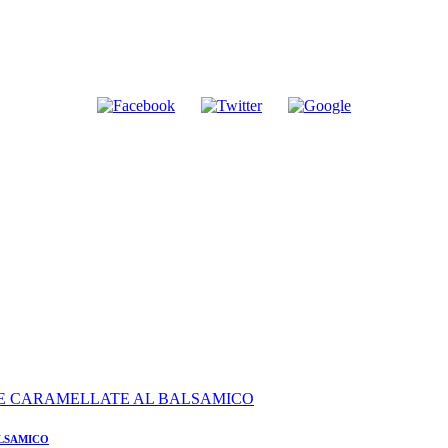
ALSAMICO