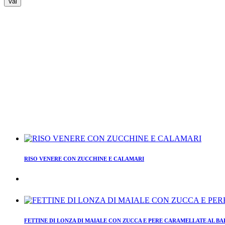
RISO VENERE CON ZUCCHINE E CALAMARI
FETTINE DI LONZA DI MAIALE CON ZUCCA E PERE CARAMELLATE AL B