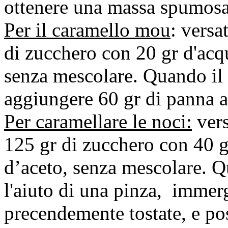
ottenere una massa spumosa
Per il caramello mou
: versa
di zucchero con 20 gr d'acq
senza mescolare. Quando il 
aggiungere 60 gr di panna a
Per caramellare le noci:
vers
125 gr di zucchero con 40 
d’aceto, senza mescolare. Q
l'aiuto di una pinza, immer
precendemente tostate, e pos