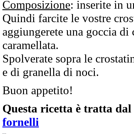
Composizione
: inserite in 
Quindi farcite le vostre cros
aggiungerete una goccia di
caramellata.
Spolverate sopra le crostati
e di granella di noci.
Buon appetito!
Questa ricetta è tratta da
fornelli