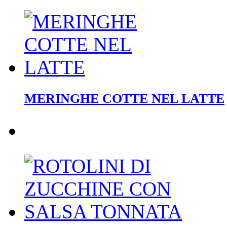
MERINGHE COTTE NEL LATTE