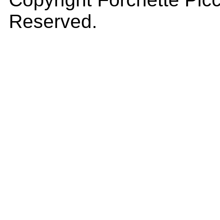
Reserved.