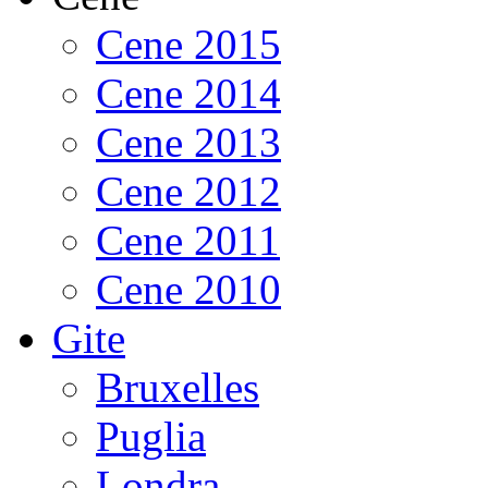
Cene 2015
Cene 2014
Cene 2013
Cene 2012
Cene 2011
Cene 2010
Gite
Bruxelles
Puglia
Londra