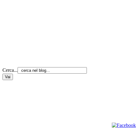
Cerca...