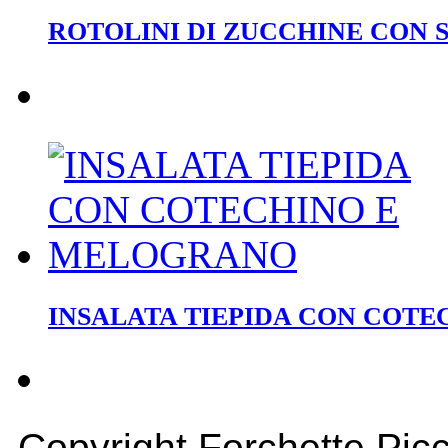
ROTOLINI DI ZUCCHINE CON 
INSALATA TIEPIDA CON COT
Copyright Forchette Picc