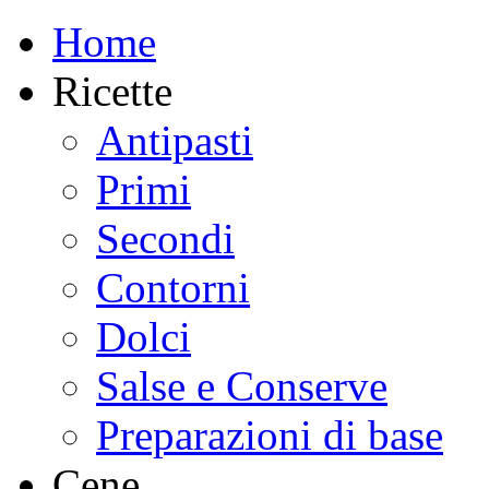
Home
Ricette
Antipasti
Primi
Secondi
Contorni
Dolci
Salse e Conserve
Preparazioni di base
Cene