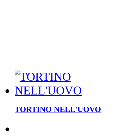
TORTINO NELL'UOVO