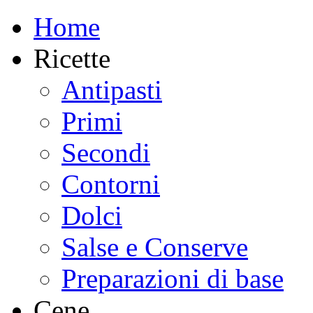
Home
Ricette
Antipasti
Primi
Secondi
Contorni
Dolci
Salse e Conserve
Preparazioni di base
Cene