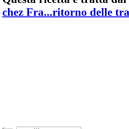
chez Fra...ritorno delle tr