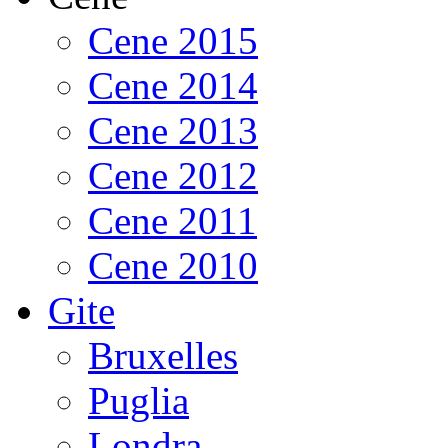
Cene 2015
Cene 2014
Cene 2013
Cene 2012
Cene 2011
Cene 2010
Gite
Bruxelles
Puglia
Londra