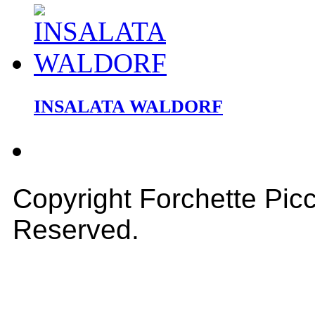
INSALATA WALDORF
Copyright Forchette Picc
Reserved.