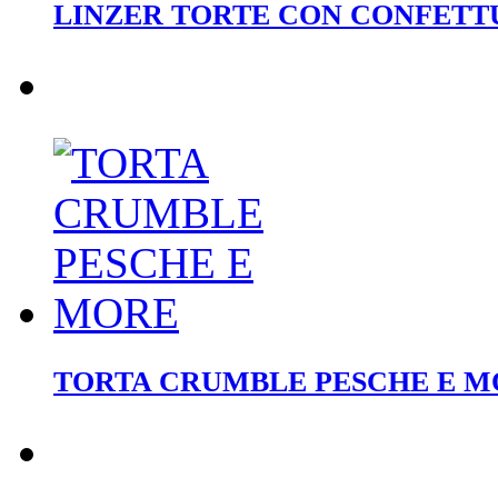
LINZER TORTE CON CONFETTU
TORTA CRUMBLE PESCHE E M