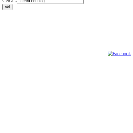
Cerca...