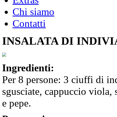
Chi siamo
Contatti
INSALATA DI INDIVI
Ingredienti:
Per 8 persone: 3 ciuffi di in
sgusciate, cappuccio viola, 
e pepe.