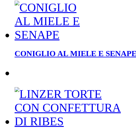
CONIGLIO AL MIELE E SENAP