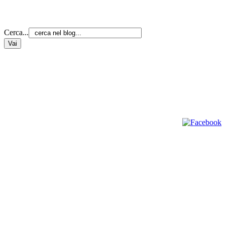
Cerca...