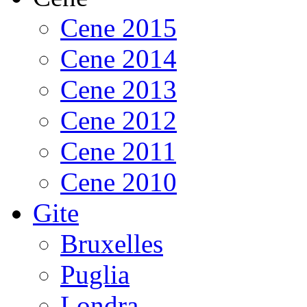
Cene 2015
Cene 2014
Cene 2013
Cene 2012
Cene 2011
Cene 2010
Gite
Bruxelles
Puglia
Londra