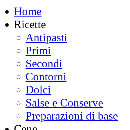
Home
Ricette
Antipasti
Primi
Secondi
Contorni
Dolci
Salse e Conserve
Preparazioni di base
Cene