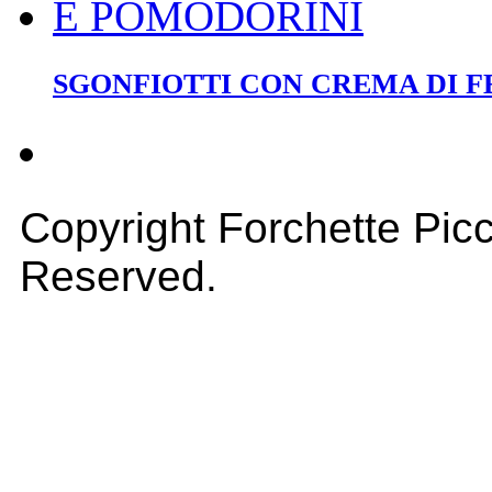
SGONFIOTTI CON CREMA DI F
Copyright Forchette Picc
Reserved.