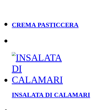
CREMA PASTICCERA
INSALATA DI CALAMARI