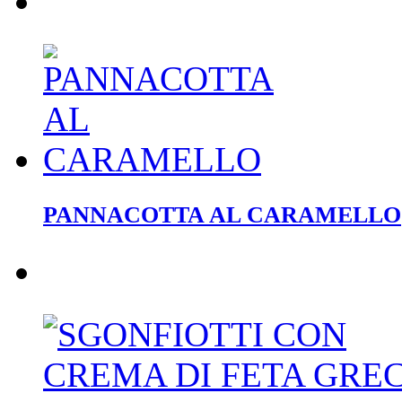
PANNACOTTA AL CARAMELLO