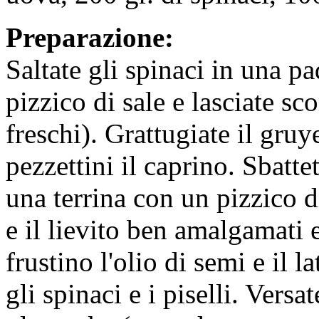
Preparazione:
Saltate gli spinaci in una pa
pizzico di sale e lasciate sc
freschi). Grattugiate il gruye
pezzettini il caprino. Sbatte
una terrina con un pizzico d
e il lievito ben amalgamati 
frustino l'olio di semi e il la
gli spinaci e i piselli. Ver