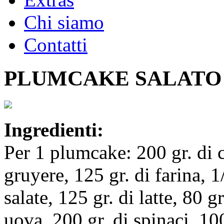
Chi siamo
Contatti
PLUMCAKE SALATO
Ingredienti:
Per 1 plumcake: 200 gr. di 
gruyere, 125 gr. di farina, 1
salate, 125 gr. di latte, 80 g
uova, 200 gr. di spinaci, 100 