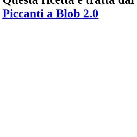
Piccanti a Blob 2.0