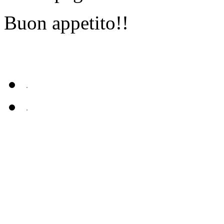
Buon appetito!!