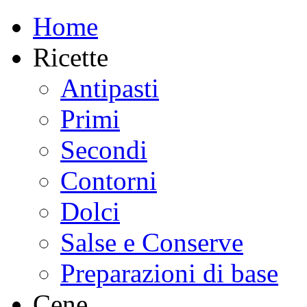
Home
Ricette
Antipasti
Primi
Secondi
Contorni
Dolci
Salse e Conserve
Preparazioni di base
Cene