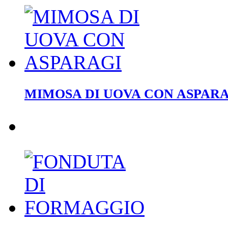
MIMOSA DI UOVA CON ASPAR