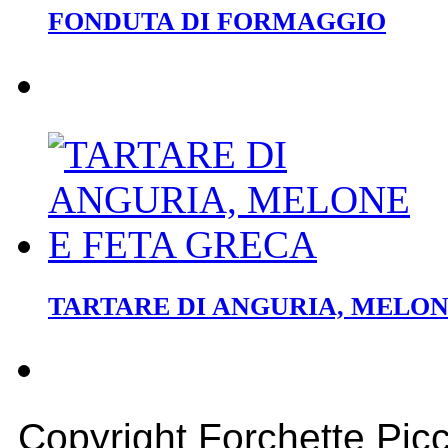
FONDUTA DI FORMAGGIO
TARTARE DI ANGURIA, MELON
Copyright Forchette Picc