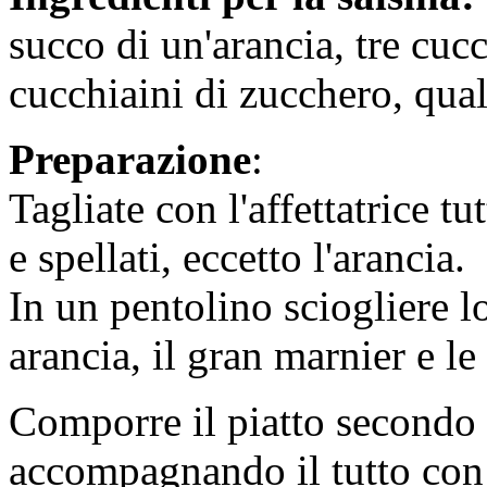
succo di un'arancia, tre cucc
cucchiaini di zucchero, qual
Preparazione
:
Tagliate con l'affettatrice tu
e spellati, eccetto l'arancia.
In un pentolino sciogliere l
arancia, il gran marnier e le
Comporre il piatto secondo l
accompagnando il tutto con 