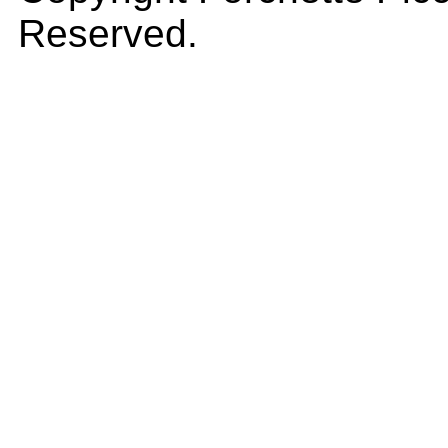
Reserved.