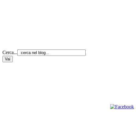
Cerca...