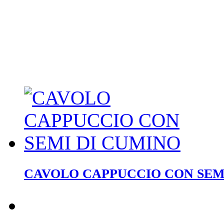
CAVOLO CAPPUCCIO CON SEM