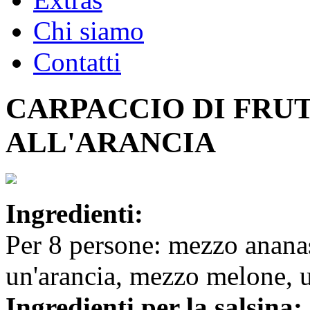
Chi siamo
Contatti
CARPACCIO DI FRU
ALL'ARANCIA
Ingredienti:
Per 8 persone: mezzo ananas
un'arancia, mezzo melone, u
Ingredienti per la salsina: