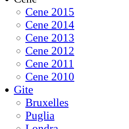
Cene 2015
Cene 2014
Cene 2013
Cene 2012
Cene 2011
Cene 2010
Gite
Bruxelles
Puglia
Londra