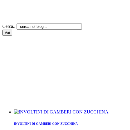
Cerca...
INVOLTINI DI GAMBERI CON ZUCCHINA