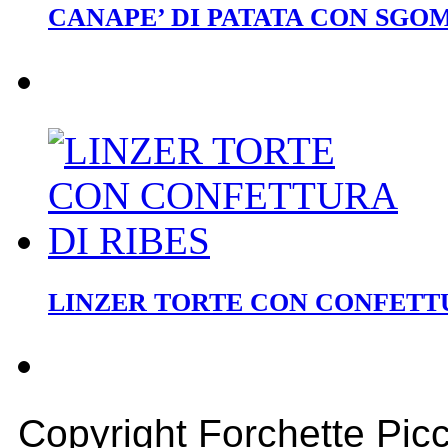
CANAPE’ DI PATATA CON SG
LINZER TORTE CON CONFETTU
Copyright Forchette Picc