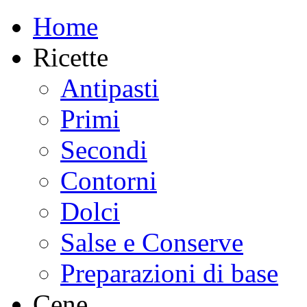
Home
Ricette
Antipasti
Primi
Secondi
Contorni
Dolci
Salse e Conserve
Preparazioni di base
Cene