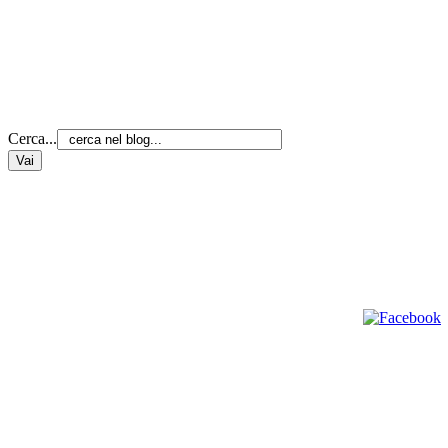
Cerca...