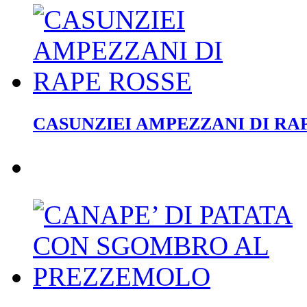
CASUNZIEI AMPEZZANI DI RA