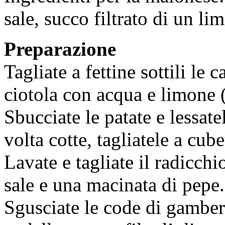
sale, succo filtrato di un li
Preparazione
Tagliate a fettine sottili le 
ciotola con acqua e limone 
Sbucciate le patate e lessate
volta cotte, tagliatele a cubet
Lavate e tagliate il radicchi
sale e una macinata di pepe.
Sgusciate le code di gambero,