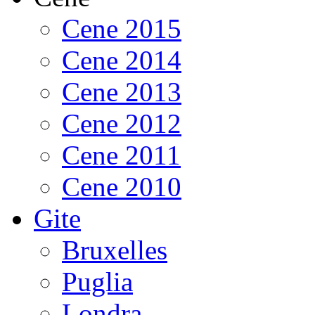
Cene 2015
Cene 2014
Cene 2013
Cene 2012
Cene 2011
Cene 2010
Gite
Bruxelles
Puglia
Londra