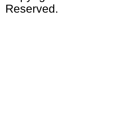
Reserved.