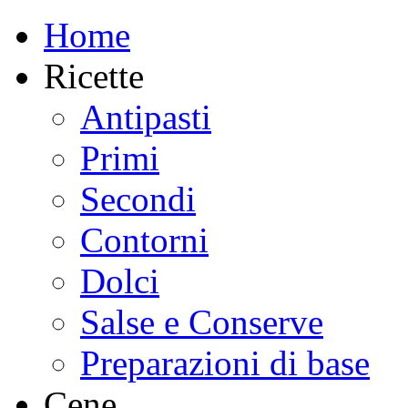
Home
Ricette
Antipasti
Primi
Secondi
Contorni
Dolci
Salse e Conserve
Preparazioni di base
Cene