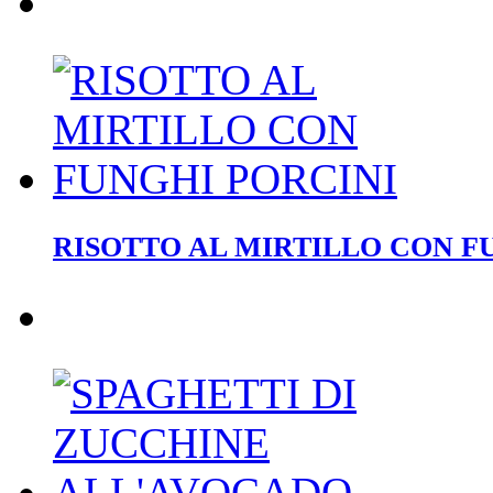
RISOTTO AL MIRTILLO CON F