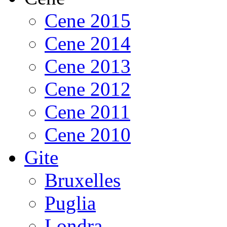
Cene 2015
Cene 2014
Cene 2013
Cene 2012
Cene 2011
Cene 2010
Gite
Bruxelles
Puglia
Londra