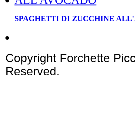
SPAGHETTI DI ZUCCHINE ALL
Copyright Forchette Picc
Reserved.