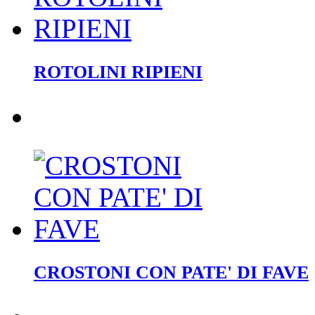
ROTOLINI RIPIENI
CROSTONI CON PATE' DI FAVE