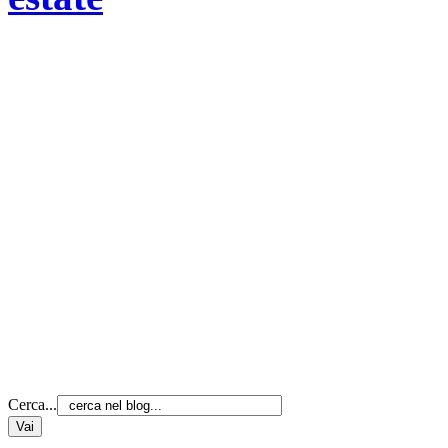
Cerca...