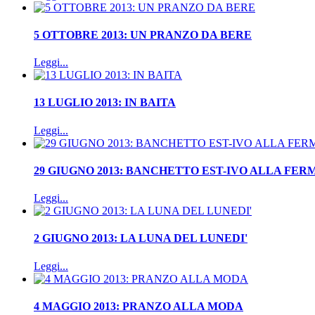
5 OTTOBRE 2013: UN PRANZO DA BERE
Leggi...
13 LUGLIO 2013: IN BAITA
Leggi...
29 GIUGNO 2013: BANCHETTO EST-IVO ALLA FE
Leggi...
2 GIUGNO 2013: LA LUNA DEL LUNEDI'
Leggi...
4 MAGGIO 2013: PRANZO ALLA MODA