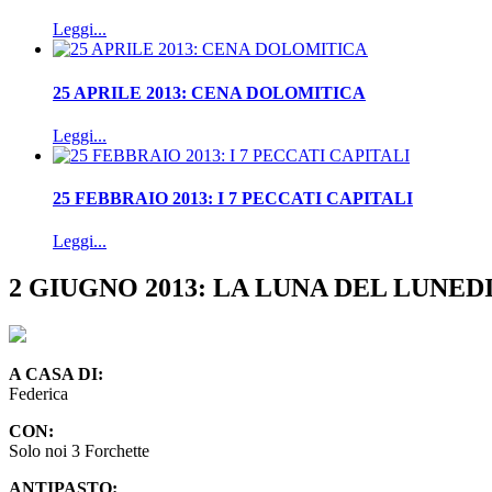
Leggi...
25 APRILE 2013: CENA DOLOMITICA
Leggi...
25 FEBBRAIO 2013: I 7 PECCATI CAPITALI
Leggi...
2 GIUGNO 2013: LA LUNA DEL LUNEDI
A CASA DI:
Federica
CON:
Solo noi 3 Forchette
ANTIPASTO: