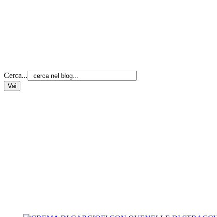
Cerca...