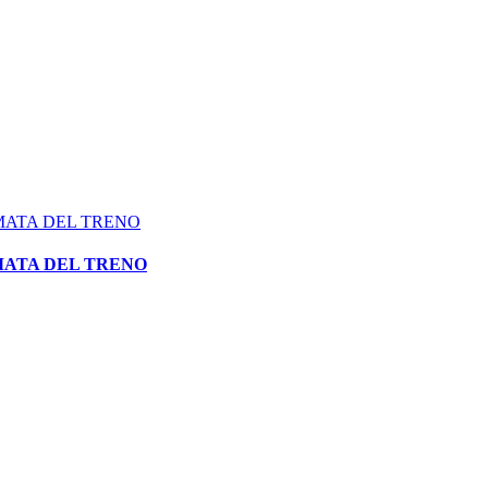
RMATA DEL TRENO