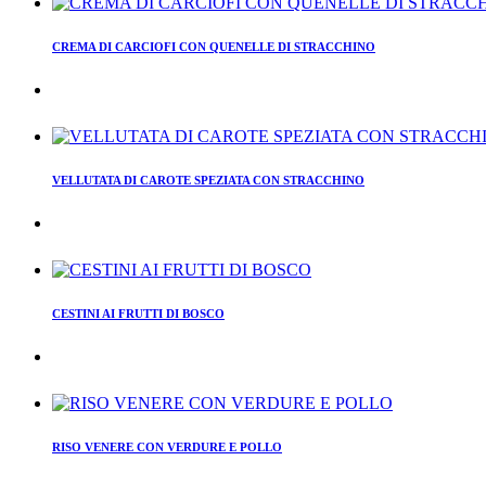
CREMA DI CARCIOFI CON QUENELLE DI STRACCHINO
VELLUTATA DI CAROTE SPEZIATA CON STRACCHINO
CESTINI AI FRUTTI DI BOSCO
RISO VENERE CON VERDURE E POLLO