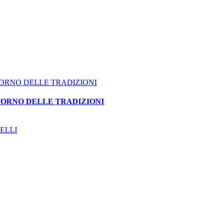
ITORNO DELLE TRADIZIONI