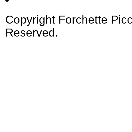
Copyright Forchette Picc
Reserved.