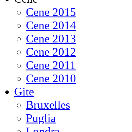
Cene 2015
Cene 2014
Cene 2013
Cene 2012
Cene 2011
Cene 2010
Gite
Bruxelles
Puglia
Londra