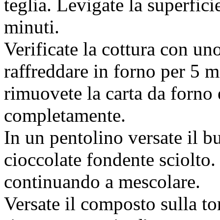
teglia. Levigate la superfic
minuti.
Verificate la cottura con un
raffreddare in forno per 5 m
rimuovete la carta da forno 
completamente.
In un pentolino versate il bu
cioccolate fondente sciolto.
continuando a mescolare.
Versate il composto sulla tort