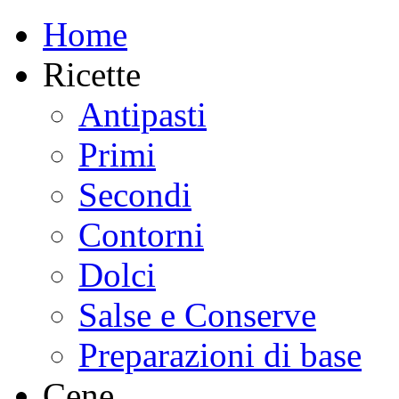
Home
Ricette
Antipasti
Primi
Secondi
Contorni
Dolci
Salse e Conserve
Preparazioni di base
Cene