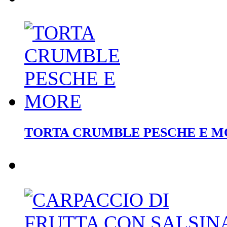
TORTA CRUMBLE PESCHE E M