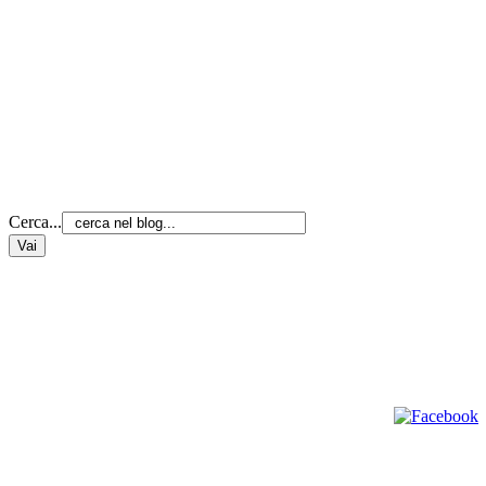
Cerca...