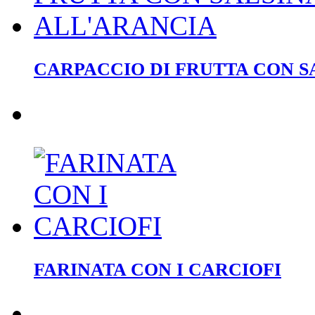
CARPACCIO DI FRUTTA CON S
FARINATA CON I CARCIOFI