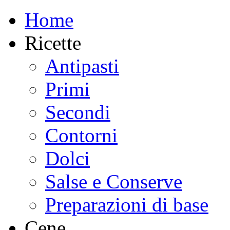
Home
Ricette
Antipasti
Primi
Secondi
Contorni
Dolci
Salse e Conserve
Preparazioni di base
Cene