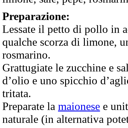
Preparazione:
Lessate il petto di pollo in
qualche scorza di limone, un
rosmarino.
Grattugiate le zucchine e sal
d’olio e uno spicchio d’agli
tritata.
Preparate la
maionese
e unit
naturale (in alternativa pote