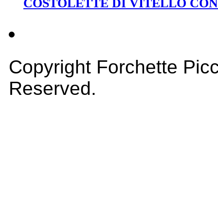
COSTOLETTE DI VITELLO CO
Copyright Forchette Picc
Reserved.