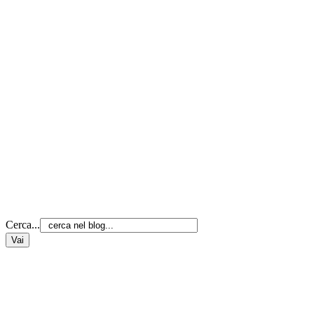
Cerca...