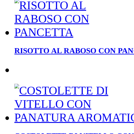
RISOTTO AL RABOSO CON PA