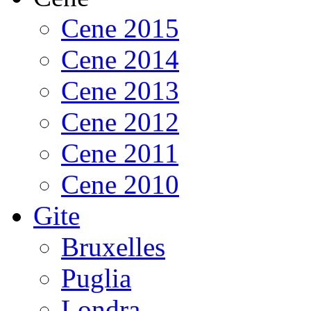
Cene 2015
Cene 2014
Cene 2013
Cene 2012
Cene 2011
Cene 2010
Gite
Bruxelles
Puglia
Londra