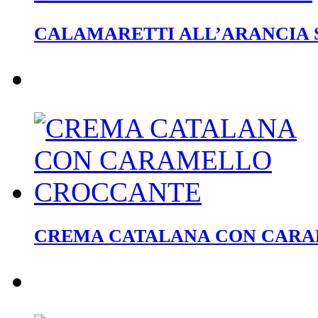
CALAMARETTI ALL’ARANCIA S
CREMA CATALANA CON CAR