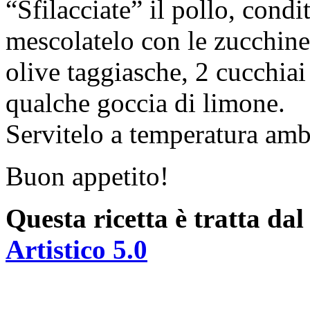
“Sfilacciate” il pollo, condi
mescolatelo con le zucchine
olive taggiasche, 2 cucchiai
qualche goccia di limone.
Servitelo a temperatura amb
Buon appetito!
Questa ricetta è tratta da
Artistico 5.0