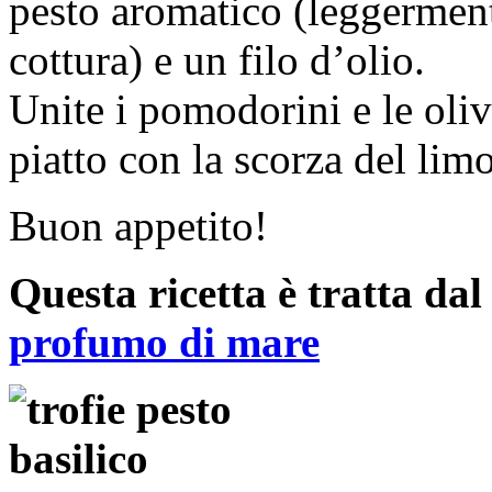
pesto aromatico (leggerment
cottura) e un filo d’olio.
Unite i pomodorini e le oliv
piatto con la scorza del lim
Buon appetito!
Questa ricetta è tratta da
profumo di mare