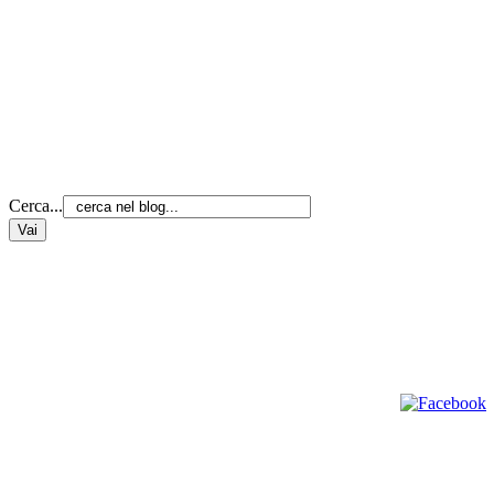
Cerca...