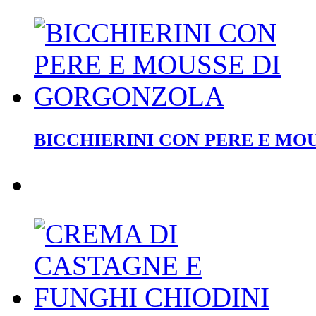
BICCHIERINI CON PERE E MO