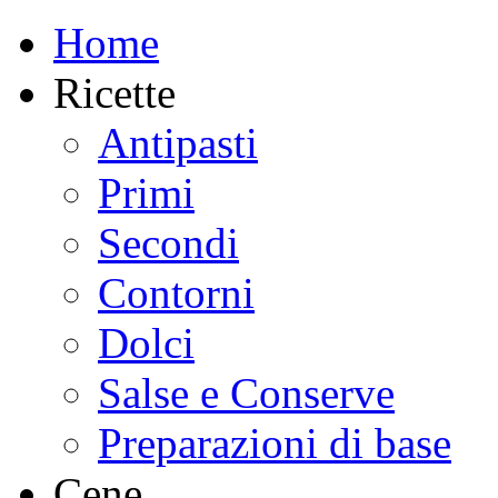
Home
Ricette
Antipasti
Primi
Secondi
Contorni
Dolci
Salse e Conserve
Preparazioni di base
Cene