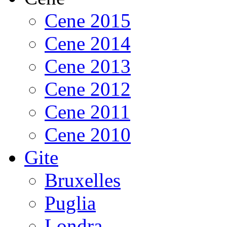
Cene 2015
Cene 2014
Cene 2013
Cene 2012
Cene 2011
Cene 2010
Gite
Bruxelles
Puglia
Londra