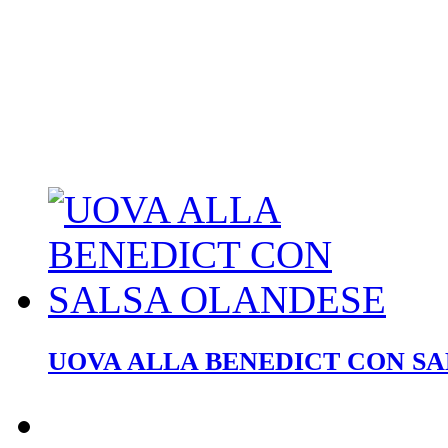
UOVA ALLA BENEDICT CON S