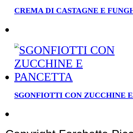
CREMA DI CASTAGNE E FUNGH
SGONFIOTTI CON ZUCCHINE 