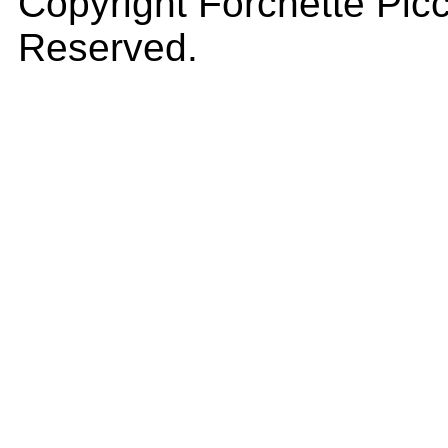
Copyright Forchette Picc
Reserved.