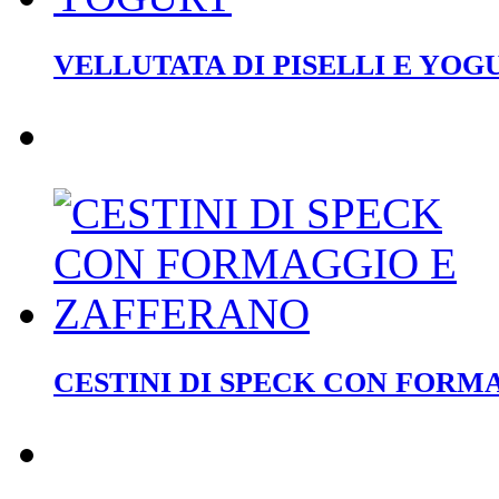
VELLUTATA DI PISELLI E YOG
CESTINI DI SPECK CON FORM