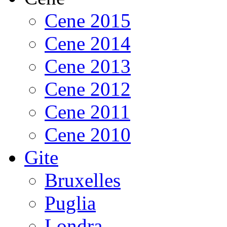
Cene 2015
Cene 2014
Cene 2013
Cene 2012
Cene 2011
Cene 2010
Gite
Bruxelles
Puglia
Londra