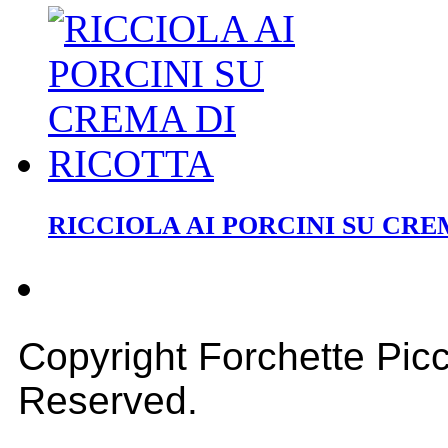
RICCIOLA AI PORCINI SU CRE
Copyright Forchette Picc
Reserved.