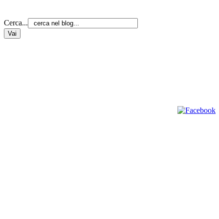
Cerca...