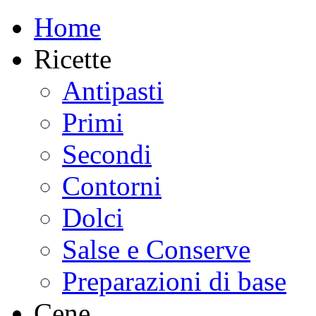
Home
Ricette
Antipasti
Primi
Secondi
Contorni
Dolci
Salse e Conserve
Preparazioni di base
Cene