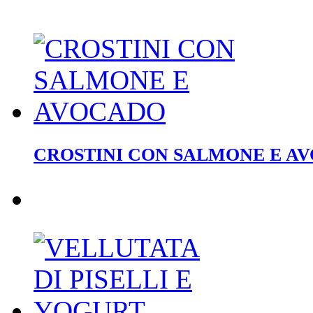
CROSTINI CON SALMONE E A