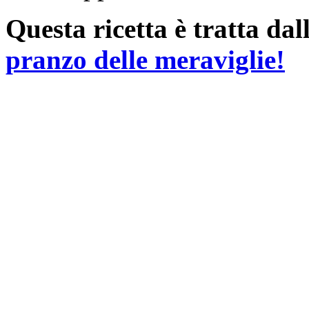
Questa ricetta è tratta da
pranzo delle meraviglie!