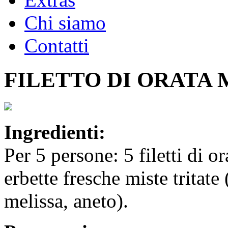
Chi siamo
Contatti
FILETTO DI ORATA
Ingredienti:
Per 5 persone: 5 filetti di or
erbette fresche miste tritate
melissa, aneto).