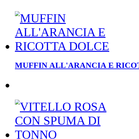
MUFFIN ALL'ARANCIA E RICO