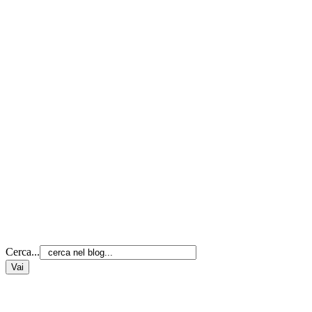
Cerca...