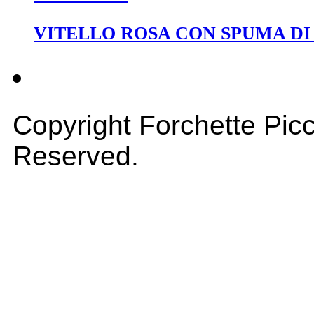
VITELLO ROSA CON SPUMA D
Copyright Forchette Picc
Reserved.