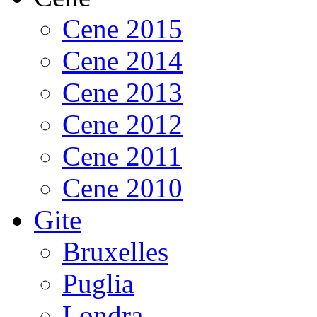
Cene 2015
Cene 2014
Cene 2013
Cene 2012
Cene 2011
Cene 2010
Gite
Bruxelles
Puglia
Londra