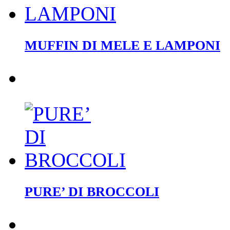
MUFFIN DI MELE E LAMPONI
PURE’ DI BROCCOLI