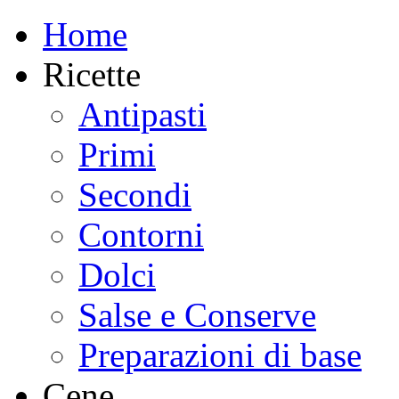
Home
Ricette
Antipasti
Primi
Secondi
Contorni
Dolci
Salse e Conserve
Preparazioni di base
Cene