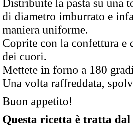
Distribuite la pasta su una 
di diametro imburrato e infa
maniera uniforme.
Coprite con la confettura e c
dei cuori.
Mettete in forno a 180 grad
Una volta raffreddata, spolv
Buon appetito!
Questa ricetta è tratta da