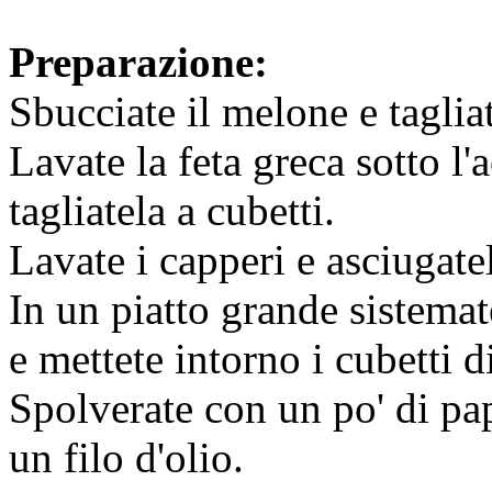
Preparazione:
Sbucciate il melone e tagliat
Lavate la feta greca sotto l
tagliatela a cubetti.
Lavate i capperi e asciugate
In un piatto grande sistemate
e mettete intorno i cubetti 
Spolverate con un po' di pap
un filo d'olio.