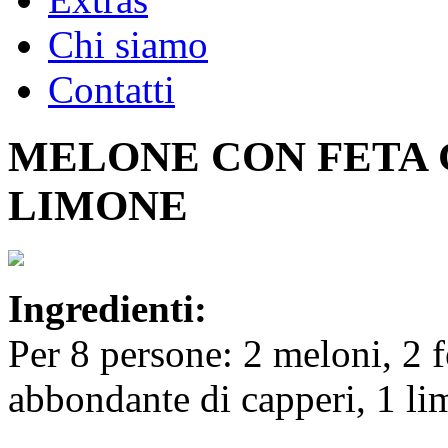
Chi siamo
Contatti
MELONE CON FETA 
LIMONE
Ingredienti:
Per 8 persone: 2 meloni, 2 f
abbondante di capperi, 1 li