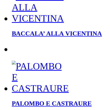
BACCALA’ ALLA VICENTINA
PALOMBO E CASTRAURE