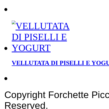
VELLUTATA DI PISELLI E YOG
Copyright Forchette Picc
Reserved.