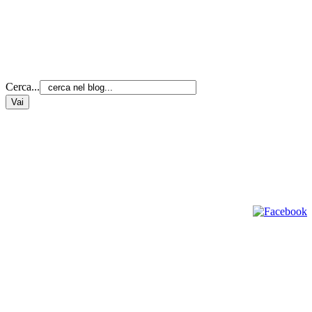
Cerca...