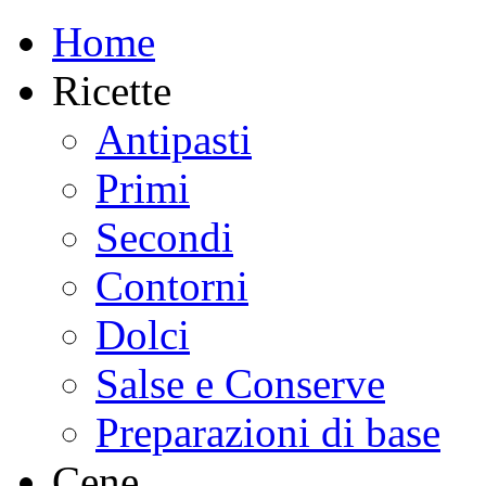
Home
Ricette
Antipasti
Primi
Secondi
Contorni
Dolci
Salse e Conserve
Preparazioni di base
Cene