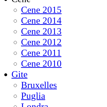
Cene 2015
Cene 2014
Cene 2013
Cene 2012
Cene 2011
Cene 2010
Gite
Bruxelles
Puglia
Londra