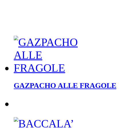
GAZPACHO ALLE FRAGOLE