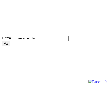
Cerca...