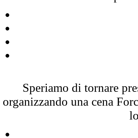
Speriamo di tornare pre
organizzando una cena Forch
l