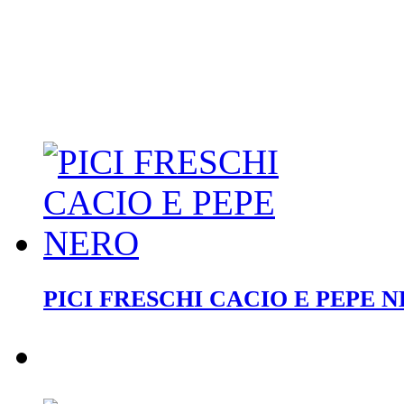
PICI FRESCHI CACIO E PEPE 