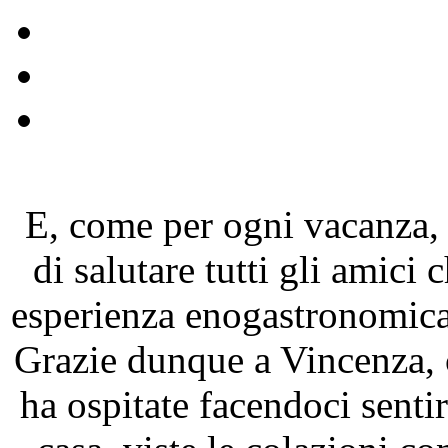
E, come per ogni vacanza,
di salutare tutti gli amici
esperienza enogastronomica e
Grazie dunque a Vincenza, 
ha ospitate facendoci senti