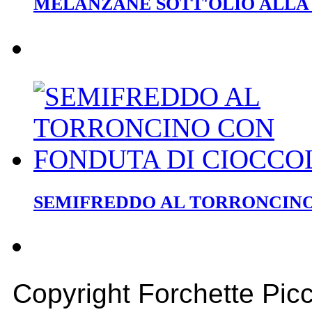
MELANZANE SOTT'OLIO ALLA
SEMIFREDDO AL TORRONCINO
Copyright Forchette Picc