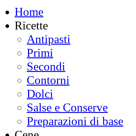
Home
Ricette
Antipasti
Primi
Secondi
Contorni
Dolci
Salse e Conserve
Preparazioni di base
Cene