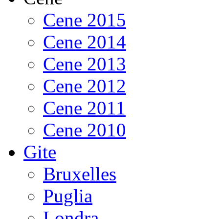
Cene 2015
Cene 2014
Cene 2013
Cene 2012
Cene 2011
Cene 2010
Gite
Bruxelles
Puglia
Londra