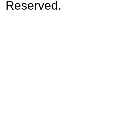
Reserved.