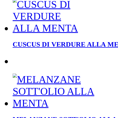
CUSCUS DI VERDURE ALLA M