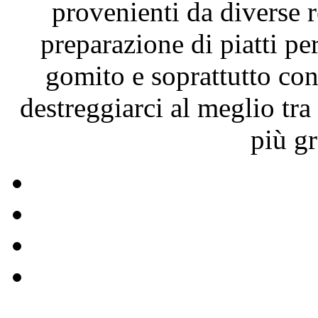
provenienti da diverse 
preparazione di piatti per
gomito e soprattutto con
destreggiarci al meglio tra
più gr