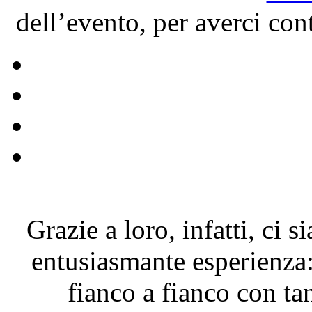
dell’evento, per averci conta
Grazie a loro, infatti, ci 
entusiasmante esperienza
fianco a fianco con ta