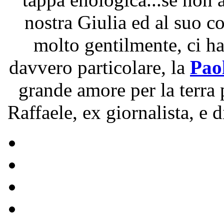
nostra Giulia ed al suo 
molto gentilmente, ci h
davvero particolare, la
Pao
grande amore per la terra 
Raffaele, ex giornalista, e