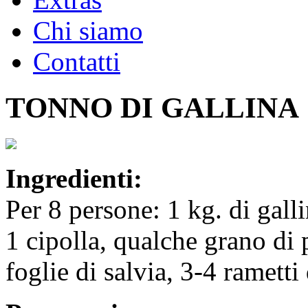
Chi siamo
Contatti
TONNO DI GALLINA
Ingredienti:
Per 8 persone: 1 kg. di gall
1 cipolla, qualche grano di 
foglie di salvia, 3-4 rametti