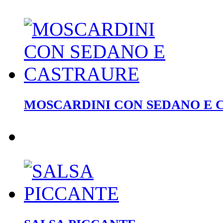
MOSCARDINI CON SEDANO E 