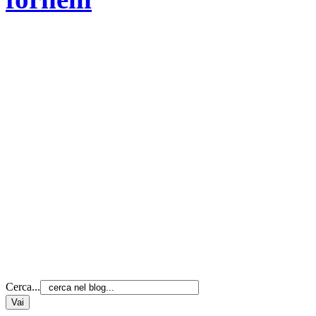
Cerca...