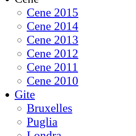
Cene 2015
Cene 2014
Cene 2013
Cene 2012
Cene 2011
Cene 2010
Gite
Bruxelles
Puglia
Londra