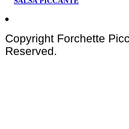
SALSA PICCANTE
Copyright Forchette Picc
Reserved.