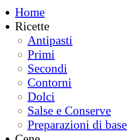
Home
Ricette
Antipasti
Primi
Secondi
Contorni
Dolci
Salse e Conserve
Preparazioni di base
Cene