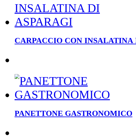
CARPACCIO CON INSALATINA 
PANETTONE GASTRONOMICO