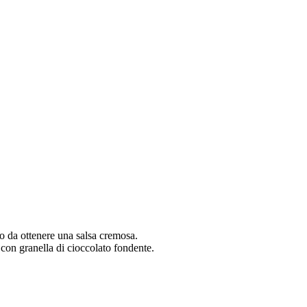
odo da ottenere una salsa cremosa.
 con granella di cioccolato fondente.