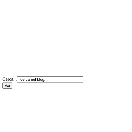
Cerca...