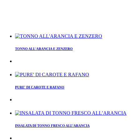
TONNO ALL'ARANCIA E ZENZERO
PURE' DI CAROTE E RAFANO
INSALATA DI TONNO FRESCO ALL’ARANCIA