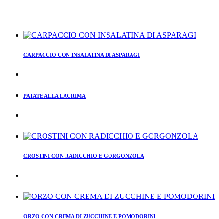
CARPACCIO CON INSALATINA DI ASPARAGI
PATATE ALLA LACRIMA
CROSTINI CON RADICCHIO E GORGONZOLA
ORZO CON CREMA DI ZUCCHINE E POMODORINI