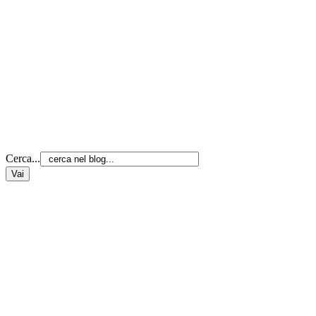
Cerca...