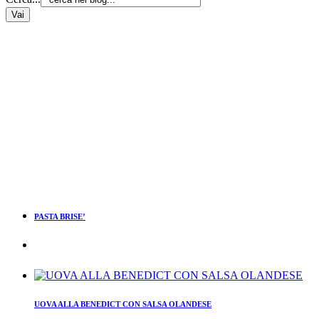
PASTA BRISE’
UOVA ALLA BENEDICT CON SALSA OLANDESE