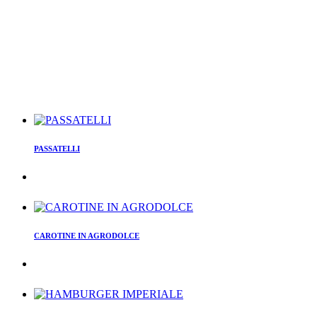
PASSATELLI
CAROTINE IN AGRODOLCE