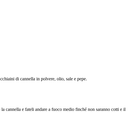
hiaini di cannella in polvere, olio, sale e pepe.
 la cannella e fateli andare a fuoco medio finché non saranno cotti e il