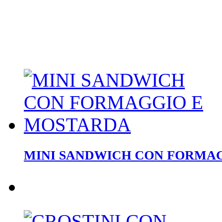
MINI SANDWICH CON FORMA