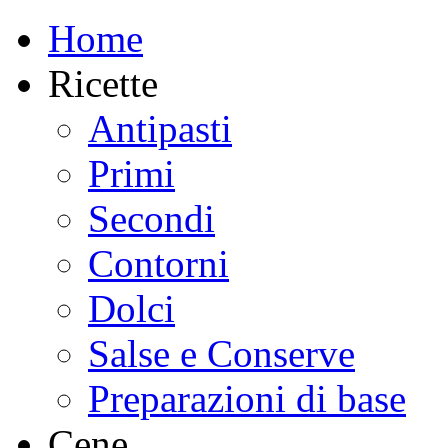
Home
Ricette
Antipasti
Primi
Secondi
Contorni
Dolci
Salse e Conserve
Preparazioni di base
Cene