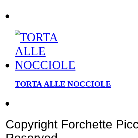
TORTA ALLE NOCCIOLE
Copyright Forchette Picc
Reserved.