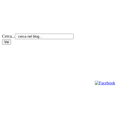
Cerca...