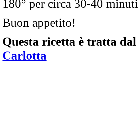
180° per circa 30-40 minuti
Buon appetito!
Questa ricetta è tratta da
Carlotta