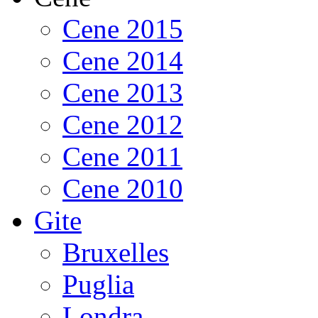
Cene 2015
Cene 2014
Cene 2013
Cene 2012
Cene 2011
Cene 2010
Gite
Bruxelles
Puglia
Londra