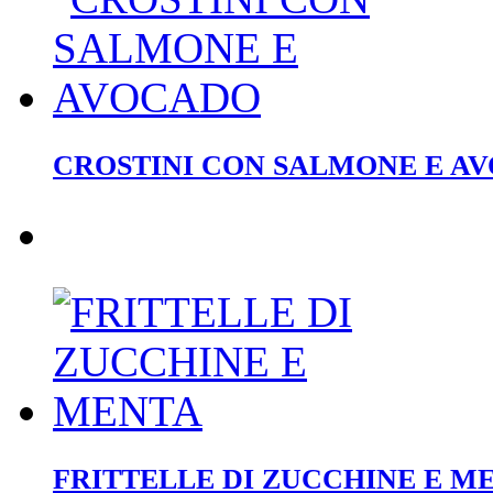
CROSTINI CON SALMONE E A
FRITTELLE DI ZUCCHINE E M