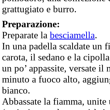
grattugiato e burro.
Preparazione:
Preparate la
besciamella
.
In una padella scaldate un fi
carota, il sedano e la cipoll
un po’ appassite, versate il
minuto a fuoco alto, aggiun
bianco.
Abbassate la fiamma, unite 