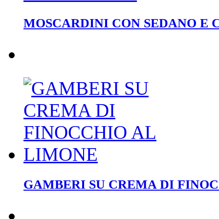
MOSCARDINI CON SEDANO E 
GAMBERI SU CREMA DI FINOC