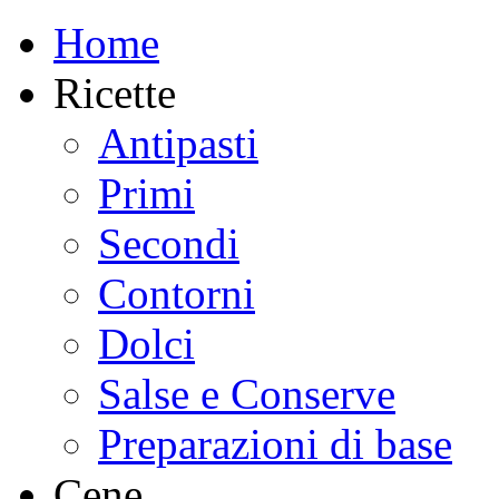
Home
Ricette
Antipasti
Primi
Secondi
Contorni
Dolci
Salse e Conserve
Preparazioni di base
Cene