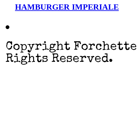
HAMBURGER IMPERIALE
Copyright Forchette 
Rights Reserved.