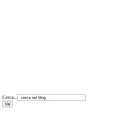
Cerca...