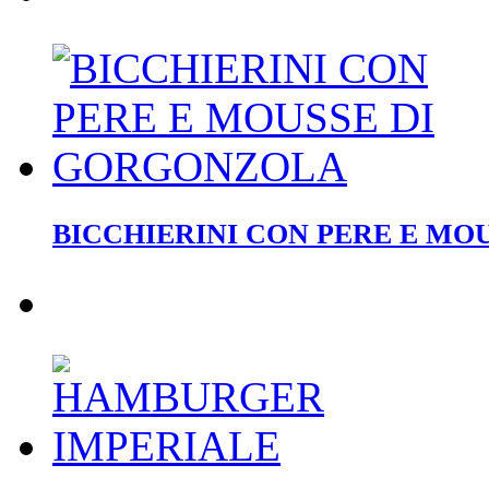
BICCHIERINI CON PERE E MO