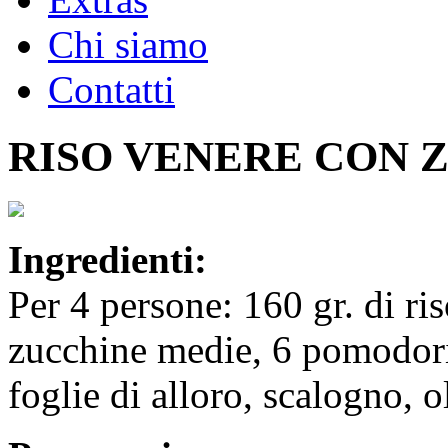
Chi siamo
Contatti
RISO VENERE CON 
Ingredienti:
Per 4 persone: 160 gr. di ri
zucchine medie, 6 pomodorini
foglie di alloro, scalogno, o