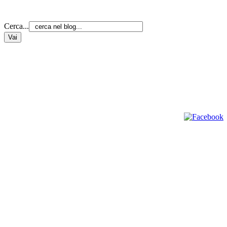
Cerca...