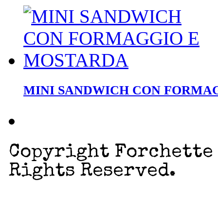
MINI SANDWICH CON FORMA
Copyright Forchette 
Rights Reserved.