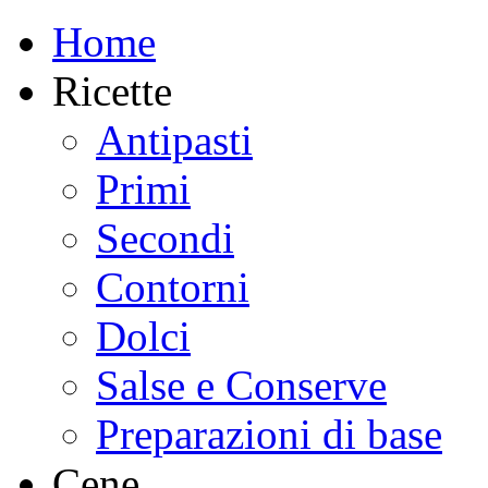
Home
Ricette
Antipasti
Primi
Secondi
Contorni
Dolci
Salse e Conserve
Preparazioni di base
Cene