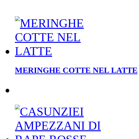
MERINGHE COTTE NEL LATTE