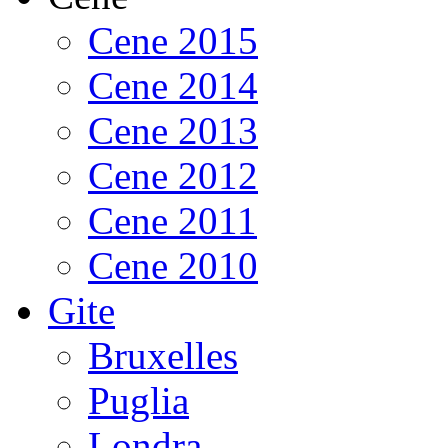
Cene 2015
Cene 2014
Cene 2013
Cene 2012
Cene 2011
Cene 2010
Gite
Bruxelles
Puglia
Londra