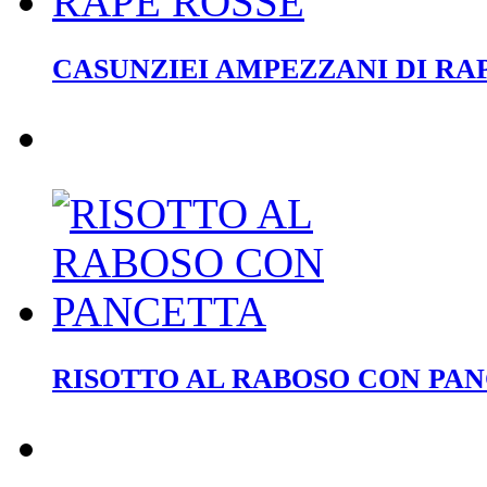
CASUNZIEI AMPEZZANI DI RA
RISOTTO AL RABOSO CON PA